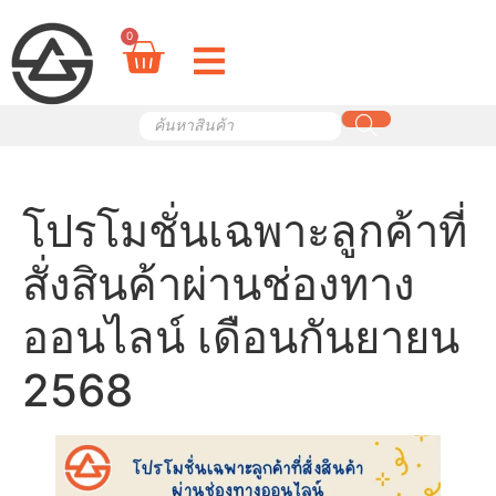
0
โปรโมชั่นเฉพาะลูกค้าที่
สั่งสินค้าผ่านช่องทาง
ออนไลน์ เดือนกันยายน
2568