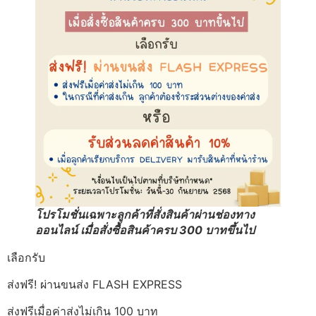
โปรโมชั่นเฉพาะลูกค้าที่สั่งสินค้าผ่านช่องทาง
ออนไลน์ เมื่อสั่งซื้อสินค้าครบ 300 บาทขึ้นไป
เลือกรับ
ส่งฟรี! ผ่านขนส่ง FLASH EXPRESS
ส่งฟรีเมื่อค่าส่งไม่เกิน 100 บาท