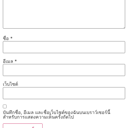
ชื่อ
*
อีเมล
*
เว็บไซต์
บันทึกชื่อ, อีเมล และชื่อเว็บไซต์ของฉันบนเบราว์เซอร์นี้
สำหรับการแสดงความเห็นครั้งถัดไป