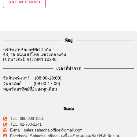
ที่อยู่
บริษัท สหชัยออฟฟิศ จำกัด
43, 45 ถนนเสรีไทย แขวงคลองจั่น
เขตบางกะปิ กรุงเทพฯ 10240
เวลาที่ทำการ
วันจันทร์-เสาร์ (08:00-18:00)
วันอาทิตย์ (09:00-17:00)
หยุดวันอาทิตย์ที่2ของทุกเดือน
ติดต่อ
TEL: 095-938-1951
TEL: 02-733-1241
E-mail: sales.sahachaioffice@gmail.com
Facebook: Sahachai office - เครื่องเขียนและเครื่องใช้สำนักงาน