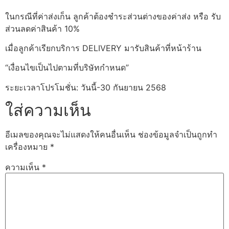
ในกรณีที่ค่าส่งเก็น ลูกค้าต้องชำระส่วนต่างของค่าส่ง หรือ รับ
ส่วนลดค่าสินค้า 10%
เมื่อลูกค้าเรียกบริการ DELIVERY มารับสินค้าที่หน้าร้าน
“เงื่อนไขเป็นไปตามที่บริษัทกำหนด”
ระยะเวลาโปรโมชั่น: วันนี้-30 กันยายน 2568
ใส่ความเห็น
อีเมลของคุณจะไม่แสดงให้คนอื่นเห็น
ช่องข้อมูลจำเป็นถูกทำ
เครื่องหมาย
*
ความเห็น
*