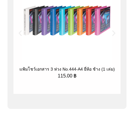
แฟ้มโชว์เอกสาร 3 ห่วง No.444-A4 ยี่ห้อ ช้าง (1 เล่ม)
เ
115.00
฿