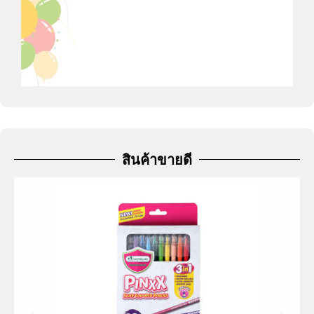
สินค้าขายดี