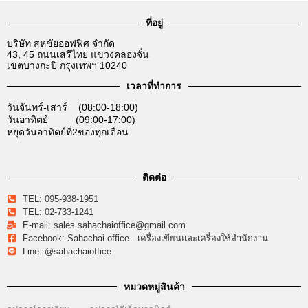
ที่อยู่
บริษัท สหชัยออฟฟิศ จำกัด
43, 45 ถนนเสรีไทย แขวงคลองจั่น
เขตบางกะปิ กรุงเทพฯ 10240
เวลาที่ทำการ
วันจันทร์-เสาร์ (08:00-18:00)
วันอาทิตย์ (09:00-17:00)
หยุดวันอาทิตย์ที่2ของทุกเดือน
ติดต่อ
TEL: 095-938-1951
TEL: 02-733-1241
E-mail: sales.sahachaioffice@gmail.com
Facebook: Sahachai office - เครื่องเขียนและเครื่องใช้สำนักงาน
Line: @sahachaioffice
หมวดหมู่สินค้า