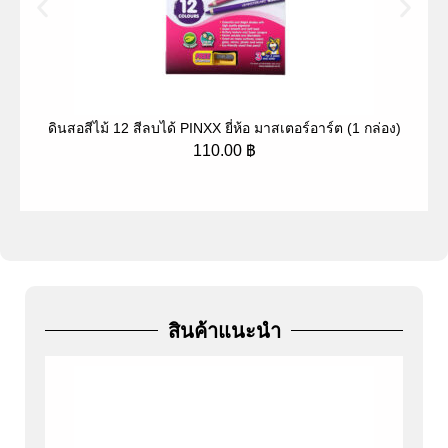
ดินสอสีไม้ 12 สีลบได้ PINXX ยี่ห้อ มาสเตอร์อาร์ต (1 กล่อง)
ป
110.00
฿
สินค้าแนะนำ