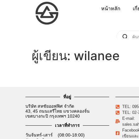
หน้าหลัก
เกี
ผู้เขียน:
wilanee
ที่อยู่
บริษัท สหชัยออฟฟิศ จำกัด
TEL: 095
43, 45 ถนนเสรีไทย แขวงคลองจั่น
TEL: 02-
เขตบางกะปิ กรุงเทพฯ 10240
E-mail:
sales.sa
เวลาที่ทำการ
Facebook:
วันจันทร์-เสาร์ (08:00-18:00)
เขียนและ