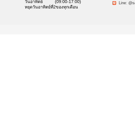
วันอาทิตย์ (09:00-17:00)
Line: @s
หยุดวันอาทิตย์ที่2ของทุกเดือน