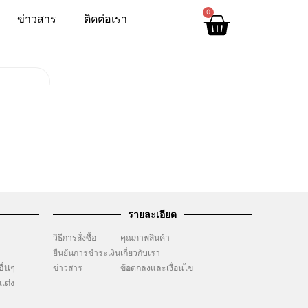
0
ข่าวสาร
ติดต่อเรา
รายละเอียด
วิธีการสั่งซื้อ
คุณภาพสินค้า
ยืนยันการชำระเงิน
เกี่ยวกับเรา
ื่นๆ
ข่าวสาร
ข้อตกลงและเงื่อนไข
แต่ง