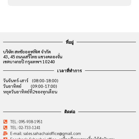
ที่อยู่
บริษัท สหชัยออฟฟิศ จำกัด
43, 45 ถนนเสรีไทย แขวงคลองจั่น
เขตบางกะปิ กรุงเทพฯ 10240
เวลาที่ทำการ
วันจันทร์-เสาร์ (08:00-18:00)
วันอาทิตย์ (09:00-17:00)
หยุดวันอาทิตย์ที่2ของทุกเดือน
ติดต่อ
TEL: 095-938-1951
TEL: 02-733-1241
E-mail: sales.sahachaioffice@gmail.com