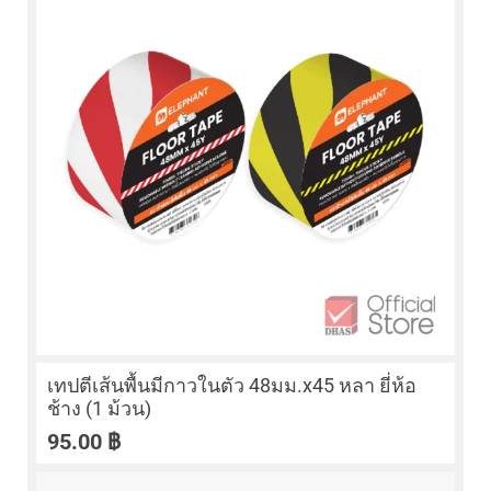
เทปตีเส้นพื้นมีกาวในตัว 48มม.x45 หลา ยี่ห้อ
ช้าง (1 ม้วน)
95.00
฿