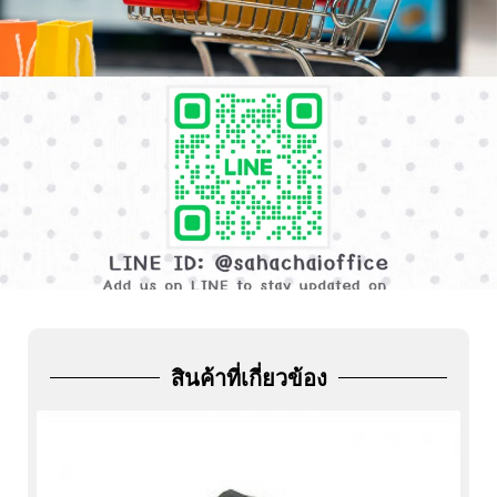
ADD
FRIEND
สินค้าที่เกี่ยวข้อง