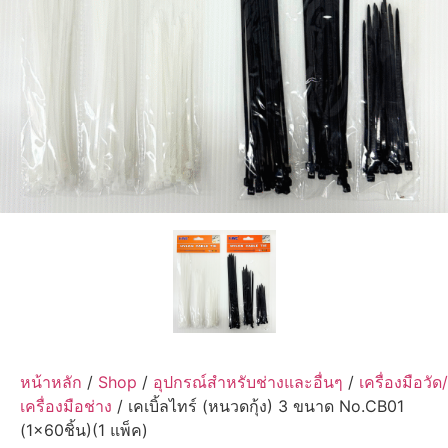
หน้าหลัก
/
Shop
/
อุปกรณ์สำหรับช่างและอื่นๆ
/
เครื่องมือวัด/
เครื่องมือช่าง
/ เคเบิ้ลไทร์ (หนวดกุ้ง) 3 ขนาด No.CB01
(1×60ชิ้น)(1 แพ็ค)