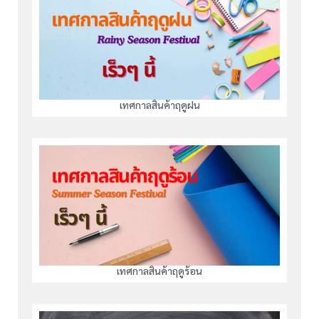
เทศกาลสินค้าฤดูฝน
เทศกาลสินค้าฤดูร้อน