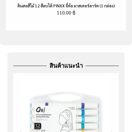
ดินสอสีไม้ 12 สีลบได้ PINXX ยี่ห้อ มาสเตอร์อาร์ต (1 กล่อง)
110.00
฿
สินค้าแนะนำ