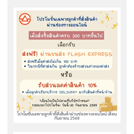
โปรโมชั่นเฉพาะลูกค้าที่สั่งสินค้าผ่านช่องทางออนไลน์ เดือน
กันยายน 2568