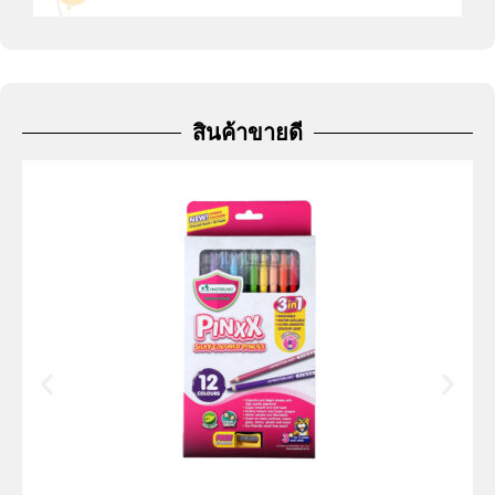
สินค้าขายดี