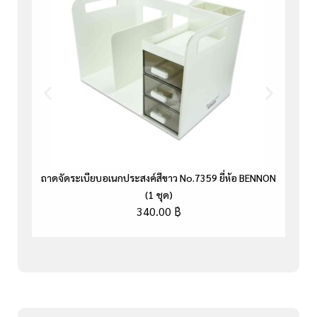
ถาดจัดระเบียบอเนกประสงค์สีขาว No.7359 ยี่ห้อ BENNON
(1 ชุด)
340.00
฿