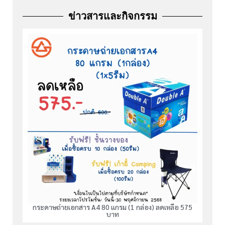
ข่าวสารและกิจกรรม
กระดาษถ่ายเอกสาร A4 80 แกรม (1 กล่อง) ลดเหลือ 575
บาท