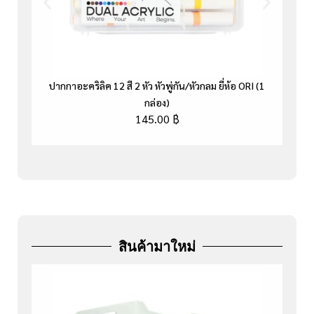
ปากกาอะคริลิค 12 สี 2 หัว หัวพู่กัน/หัวกลม ยี่ห้อ ORI (1
กล่อง)
145.00
฿
สินค้ามาใหม่