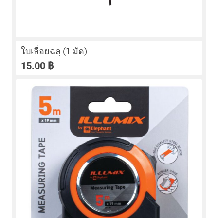
ใบเลื่อยฉลุ (1 มัด)
15.00
฿