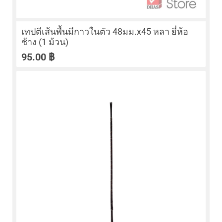
เทปตีเส้นพื้นมีกาวในตัว 48มม.x45 หลา ยี่ห้อ
ช้าง (1 ม้วน)
95.00
฿