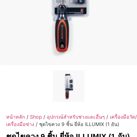
หน้าหลัก
/
Shop
/
อุปกรณ์สำหรับช่างและอื่นๆ
/
เครื่องมือวัด/
เครื่องมือช่าง
/ ชุดไขควง 9 ชิ้น ยี่ห้อ ILLUMIX (1 อัน)
ชุดไขควง 9 ชิ้น ยี่ห้อ ILLUMIX (1 อัน)