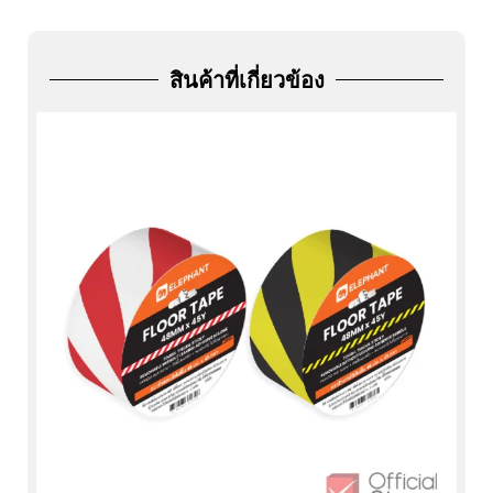
ADD
FRIEND
สินค้าที่เกี่ยวข้อง