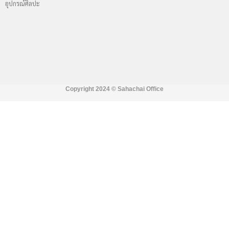
อุปกรณ์ศิลปะ
Copyright 2024 ©
Sahachai Office