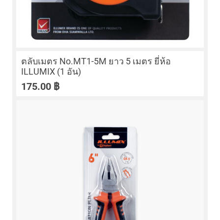
ตลับเมตร No.MT1-5M ยาว 5 เมตร ยี่ห้อ
ILLUMIX (1 อัน)
175.00
฿