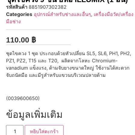
รหัสสินค้า
8851907302382
Categories
อุปกรณ์สำหรับช่างและอื่นๆ
,
เครื่องมือวัด/เครื่อง
มือช่าง
110.00
฿
ชุดไขควง 1 ชุด ประกอบด้วยหัวเปลี่ยน SL5, SL6, PH1, PH2,
PZ1, PZ2, T15 และ T20, ผลิตจากโลหะ Chromium-
vanadium แข็งแรง, ด้ามจับยางขนาดใหญ่ ใช้งานได้สะดวก
จับถนัดมือ และมีรูสำหรับแขวนบริเวณปลายด้าม
(0039600650)
ข้อมูลเพิ่มเติม
หยิบใส่ตะกร้า