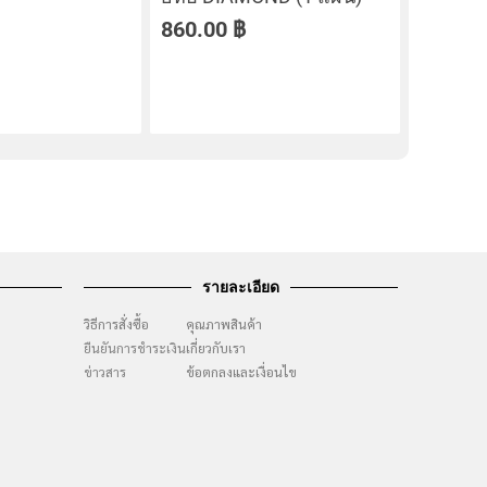
860.00
฿
รายละเอียด
วิธีการสั่งซื้อ
คุณภาพสินค้า
ยืนยันการชำระเงิน
เกี่ยวกับเรา
ๆ
ข่าวสาร
ข้อตกลงและเงื่อนไข
ง