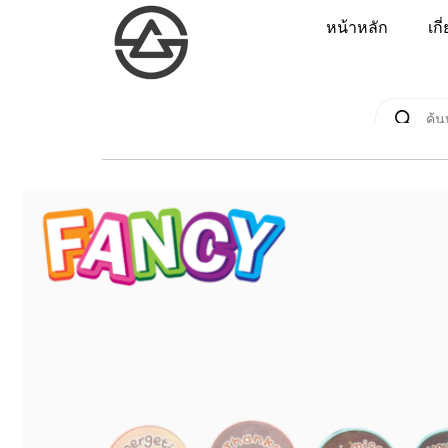
หน้าหลัก
เกี