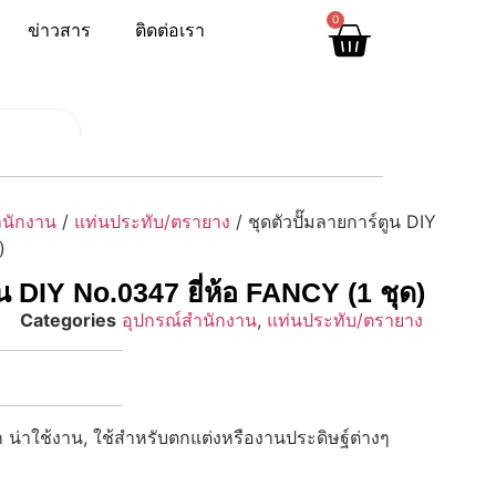
0
ข่าวสาร
ติดต่อเรา
ำนักงาน
/
แท่นประทับ/ตรายาง
/ ชุดตัวปั๊มลายการ์ตูน DIY
)
ูน DIY No.0347 ยี่ห้อ FANCY (1 ชุด)
Categories
อุปกรณ์สำนักงาน
,
แท่นประทับ/ตรายาง
รัก น่าใช้งาน, ใช้สำหรับตกแต่งหรืองานประดิษฐ์ต่างๆ