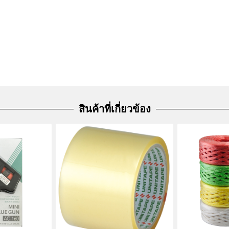
สินค้าที่เกี่ยวข้อง