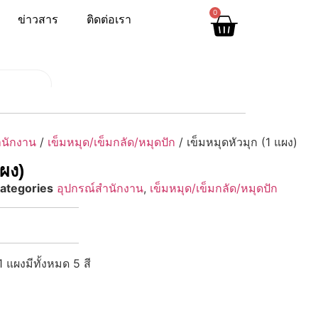
0
ข่าวสาร
ติดต่อเรา
ำนักงาน
/
เข็มหมุด/เข็มกลัด/หมุดปัก
/ เข็มหมุดหัวมุก (1 แผง)
แผง)
ategories
อุปกรณ์สำนักงาน
,
เข็มหมุด/เข็มกลัด/หมุดปัก
1 แผงมีทั้งหมด 5 สี