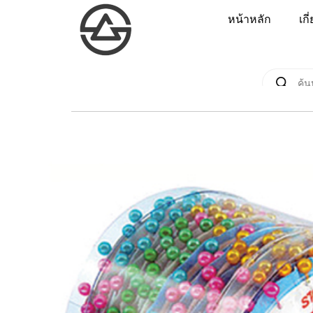
หน้าหลัก
เกี