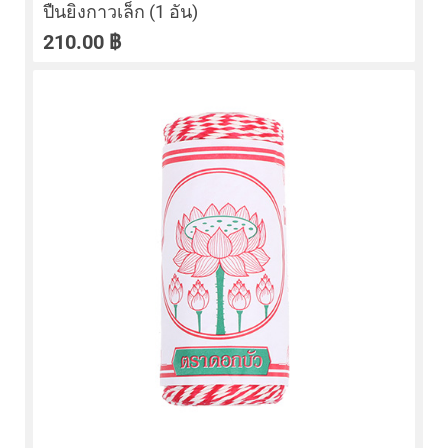
ปืนยิงกาวเล็ก (1 อัน)
210.00
฿