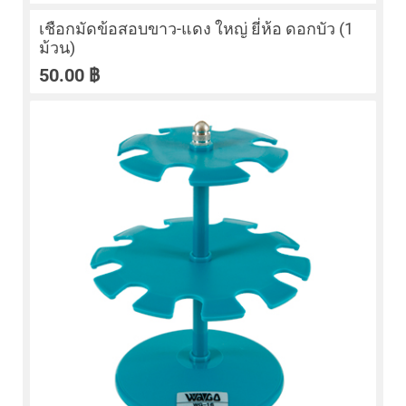
เชือกมัดข้อสอบขาว-แดง ใหญ่ ยี่ห้อ ดอกบัว (1
ม้วน)
50.00
฿