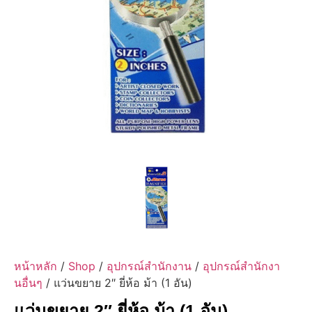
หน้าหลัก
/
Shop
/
อุปกรณ์สำนักงาน
/
อุปกรณ์สำนักงา
นอื่นๆ
/ แว่นขยาย 2″ ยี่ห้อ ม้า (1 อัน)
แว่นขยาย 2″ ยี่ห้อ ม้า (1 อัน)