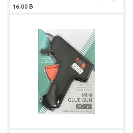
16.00
฿