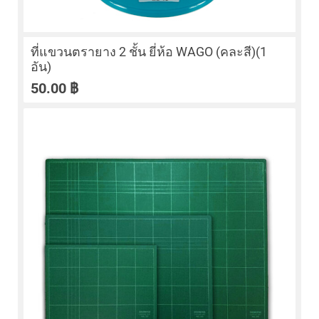
ที่แขวนตรายาง 2 ชั้น ยี่ห้อ WAGO (คละสี)(1
อัน)
50.00
฿