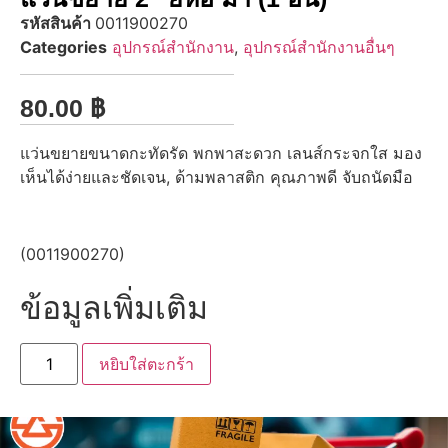
รหัสสินค้า
0011900270
Categories
อุปกรณ์สำนักงาน
,
อุปกรณ์สำนักงานอื่นๆ
80.00
฿
แว่นขยายขนาดกะทัดรัด พกพาสะดวก เลนส์กระจกใส มอง
เห็นได้ง่ายและชัดเจน, ด้ามพลาสติก คุณภาพดี จับถนัดมือ
(0011900270)
ข้อมูลเพิ่มเติม
หยิบใส่ตะกร้า