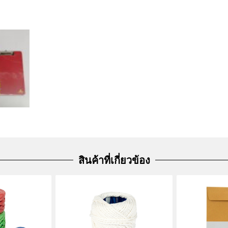
สินค้าที่เกี่ยวข้อง