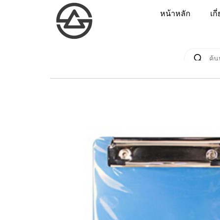
หน้าหลัก
เกี