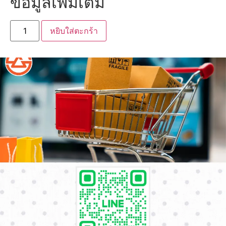
ข้อมูลเพิ่มเติม
หยิบใส่ตะกร้า