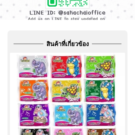
ADD
FRIEND
สินค้าที่เกี่ยวข้อง