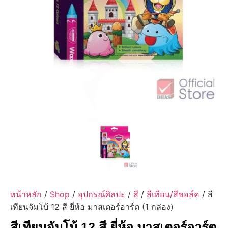
หน้าหลัก
/
Shop
/
อุปกรณ์ศิลปะ
/
สี
/
สีเทียน/สีชอล์ค
/ สี
เทียนจัมโบ้ 12 สี ยี่ห้อ มาสเตอร์อาร์ต (1 กล่อง)
สีเทียนจัมโบ้ 12 สี ยี่ห้อ มาสเตอร์อาร์ต