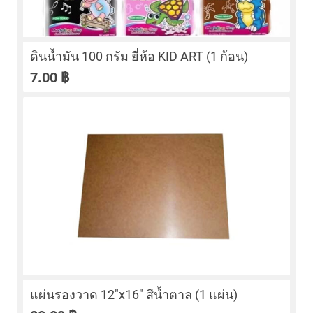
ดินนํ้ามัน 100 กรัม ยี่ห้อ KID ART (1 ก้อน)
7.00
฿
แผ่นรองวาด 12″x16″ สีน้ำตาล (1 แผ่น)