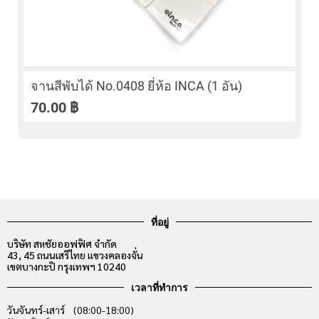
จานสีพับได้ No.0408 ยี่ห้อ INCA (1 อัน)
70.00
฿
ที่อยู่
บริษัท สหชัยออฟฟิศ จำกัด
43, 45 ถนนเสรีไทย แขวงคลองจั่น
เขตบางกะปิ กรุงเทพฯ 10240
เวลาที่ทำการ
วันจันทร์-เสาร์ (08:00-18:00)