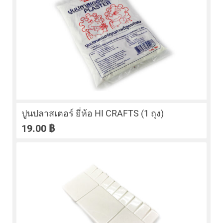
ปูนปลาสเตอร์ ยี่ห้อ HI CRAFTS (1 ถุง)
19.00
฿