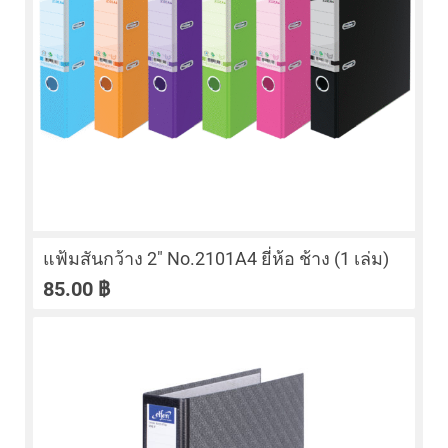
แฟ้มสันกว้าง 2″ No.2101A4 ยี่ห้อ ช้าง (1 เล่ม)
85.00
฿