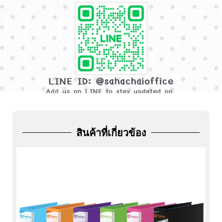
ADD
FRIEND
สินค้าที่เกี่ยวข้อง