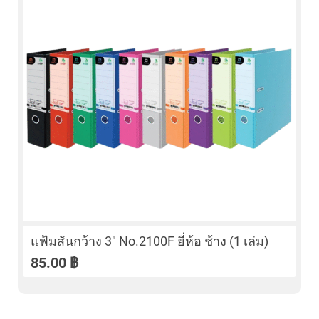
แฟ้มสันกว้าง 3″ No.2100F ยี่ห้อ ช้าง (1 เล่ม)
85.00
฿