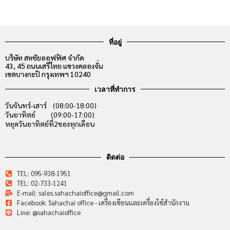
ที่อยู่
บริษัท สหชัยออฟฟิศ จำกัด
43, 45 ถนนเสรีไทย แขวงคลองจั่น
เขตบางกะปิ กรุงเทพฯ 10240
เวลาที่ทำการ
วันจันทร์-เสาร์ (08:00-18:00)
วันอาทิตย์ (09:00-17:00)
หยุดวันอาทิตย์ที่2ของทุกเดือน
ติดต่อ
TEL: 095-938-1951
TEL: 02-733-1241
E-mail: sales.sahachaioffice@gmail.com
Facebook: Sahachai office - เครื่องเขียนและเครื่องใช้สำนักงาน
Line: @sahachaioffice