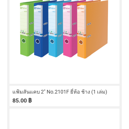
แฟ้มสันแคบ 2″ No.2101F ยี่ห้อ ช้าง (1 เล่ม)
85.00
฿