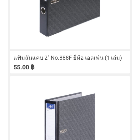
แฟ้มสันแคบ 2″ No.888F ยี่ห้อ เอลเฟ่น (1 เล่ม)
55.00
฿