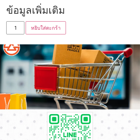
ข้อมูลเพิ่มเติม
หยิบใส่ตะกร้า