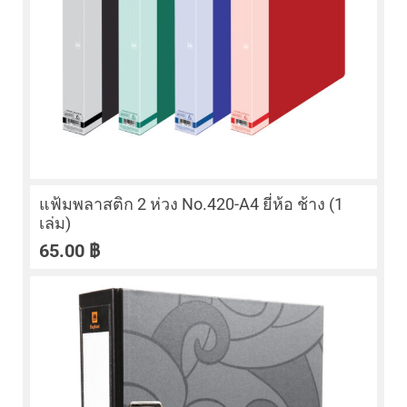
แฟ้มพลาสติก 2 ห่วง No.420-A4 ยี่ห้อ ช้าง (1
เล่ม)
65.00
฿