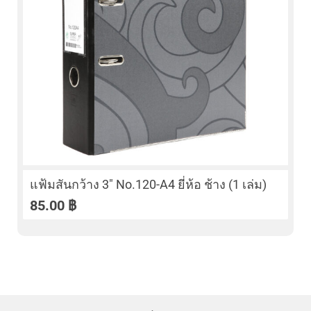
แฟ้มสันกว้าง 3″ No.120-A4 ยี่ห้อ ช้าง (1 เล่ม)
85.00
฿