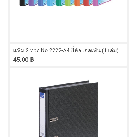
แฟ้ม 2 ห่วง No.2222-A4 ยี่ห้อ เอลเฟ่น (1 เล่ม)
45.00
฿