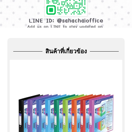
ADD
FRIEND
สินค้าที่เกี่ยวข้อง