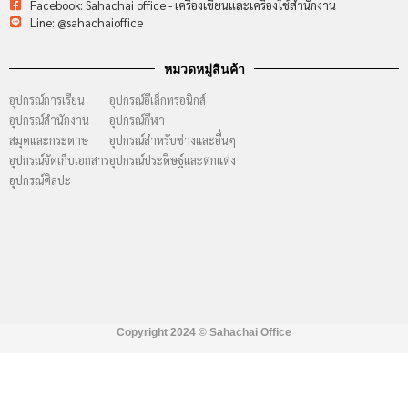
Facebook: Sahachai office - เครื่องเขียนและเครื่องใช้สำนักงาน
Line: @sahachaioffice
หมวดหมู่สินค้า
อุปกรณ์การเรียน
อุปกรณ์อีเล็กทรอนิกส์
อุปกรณ์สำนักงาน
อุปกรณ์กีฬา
สมุดและกระดาษ
อุปกรณ์สำหรับช่างและอื่นๆ
อุปกรณ์จัดเก็บเอกสาร
อุปกรณ์ประดิษฐ์และตกแต่ง
อุปกรณ์ศิลปะ
Copyright 2024 ©
Sahachai Office