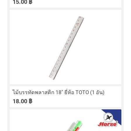
15.00
฿
ไม้บรรทัดพลาสติก 18″ ยี่ห้อ TOTO (1 อัน)
18.00
฿