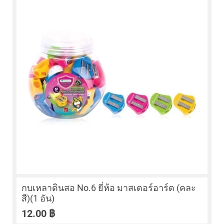
กบเหลาดินสอ No.6 ยี่ห้อ มาสเตอร์อาร์ต (คละ
สี)(1 อัน)
12.00
฿