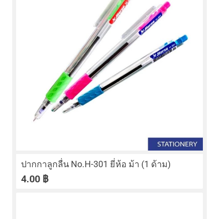
ปากกาลูกลื่น No.H-301 ยี่ห้อ ม้า (1 ด้าม)
4.00
฿