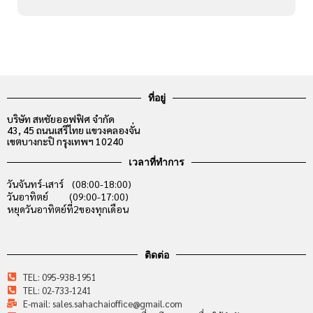
ที่อยู่
บริษัท สหชัยออฟฟิศ จำกัด
43, 45 ถนนเสรีไทย แขวงคลองจั่น
เขตบางกะปิ กรุงเทพฯ 10240
เวลาที่ทำการ
วันจันทร์-เสาร์ (08:00-18:00)
วันอาทิตย์ (09:00-17:00)
หยุดวันอาทิตย์ที่2ของทุกเดือน
ติดต่อ
TEL: 095-938-1951
TEL: 02-733-1241
E-mail: sales.sahachaioffice@gmail.com