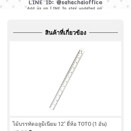
ADD
FRIEND
สินค้าที่เกี่ยวข้อง
ไม้บรรทัดอลูมิเนียม 12″ ยี่ห้อ TOTO (1 อัน)