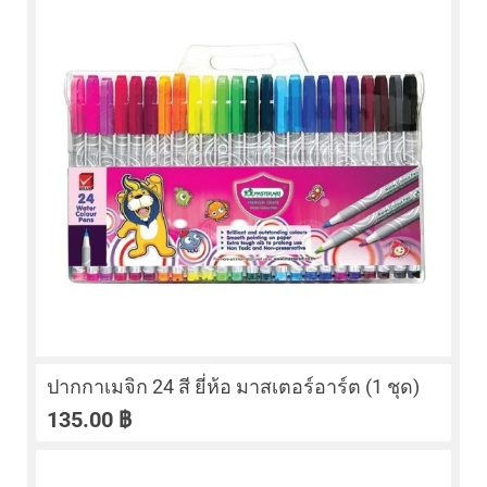
ปากกาเมจิก 24 สี ยี่ห้อ มาสเตอร์อาร์ต (1 ชุด)
135.00
฿