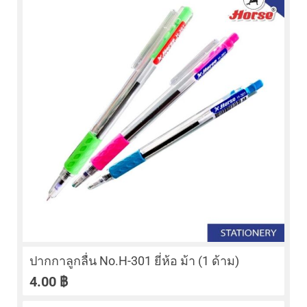
ปากกาลูกลื่น No.H-301 ยี่ห้อ ม้า (1 ด้าม)
4.00
฿