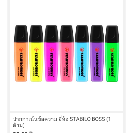
ปากกาเน้นข้อความ ยี่ห้อ STABILO BOSS (1
ด้าม)