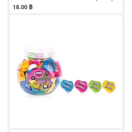
18.00
฿