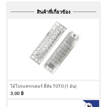
ADD
FRIEND
สินค้าที่เกี่ยวข้อง
ไม้โปรแทรกเตอร์ ยี่ห้อ TOTO (1 อัน)
3.00
฿