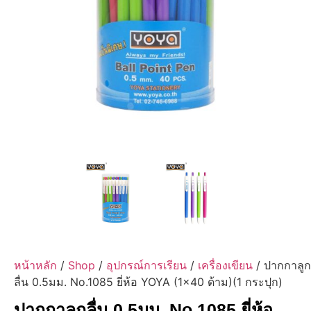
หน้าหลัก
/
Shop
/
อุปกรณ์การเรียน
/
เครื่องเขียน
/ ปากกาลูก
ลื่น 0.5มม. No.1085 ยี่ห้อ YOYA (1×40 ด้าม)(1 กระปุก)
ปากกาลูกลื่น 0.5มม. No.1085 ยี่ห้อ