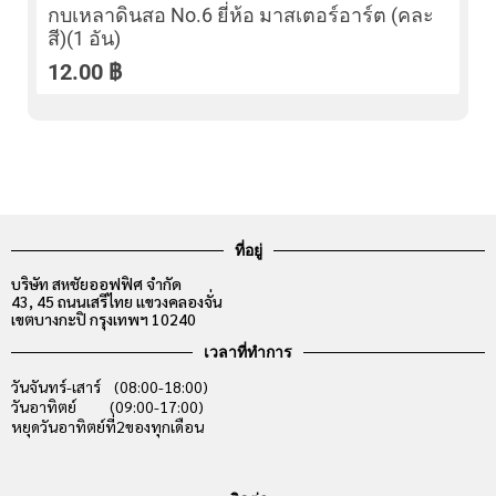
กบเหลาดินสอ No.6 ยี่ห้อ มาสเตอร์อาร์ต (คละ
สี)(1 อัน)
12.00
฿
ที่อยู่
บริษัท สหชัยออฟฟิศ จำกัด
43, 45 ถนนเสรีไทย แขวงคลองจั่น
เขตบางกะปิ กรุงเทพฯ 10240
เวลาที่ทำการ
วันจันทร์-เสาร์ (08:00-18:00)
วันอาทิตย์ (09:00-17:00)
หยุดวันอาทิตย์ที่2ของทุกเดือน