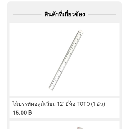
ADD
FRIEND
สินค้าที่เกี่ยวข้อง
ไม้บรรทัดอลูมิเนียม 12″ ยี่ห้อ TOTO (1 อัน)
15.00
฿