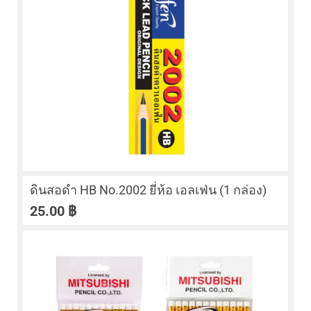
ดินสอดำ HB No.2002 ยี่ห้อ เอลเฟ่น (1 กล่อง)
25.00
฿