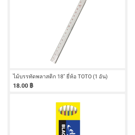
ไม้บรรทัดพลาสติก 18″ ยี่ห้อ TOTO (1 อัน)
18.00
฿