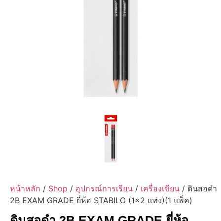
หน้าหลัก
/
Shop
/
อุปกรณ์การเรียน
/
เครื่องเขียน
/ ดินสอดำ
2B EXAM GRADE ยี่ห้อ STABILO (1×2 แท่ง)(1 แพ็ค)
ดินสอดำ 2B EXAM GRADE ยี่ห้อ