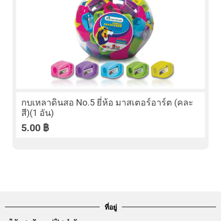
กบเหลาดินสอ No.5 ยี่ห้อ มาสเตอร์อาร์ต (คละ
สี)(1 อัน)
5.00
฿
ที่อยู่