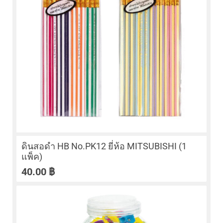
ดินสอดำ HB No.PK12 ยี่ห้อ MITSUBISHI (1
แพ็ค)
40.00
฿