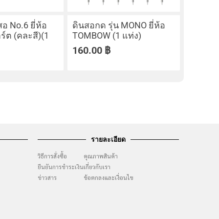
 No.6 ยี่ห้อ
ดินสอกด รุ่น MONO ยี่ห้อ
ร์ต (คละสี)(1
TOMBOW (1 แท่ง)
160.00
฿
รายละเอียด
วิธีการสั่งซื้อ
คุณภาพสินค้า
ยืนยันการชำระเงิน
เกี่ยวกับเรา
ๆ
ข่าวสาร
ข้อตกลงและเงื่อนไข
ง