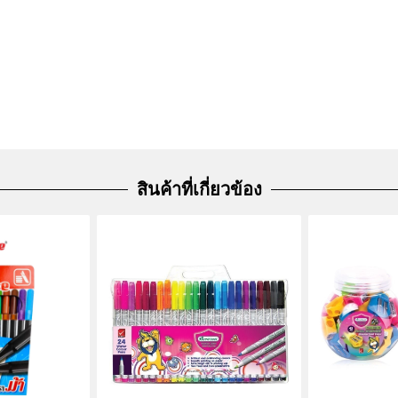
สินค้าที่เกี่ยวข้อง