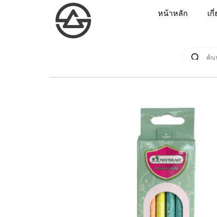
หน้าหลัก
เกี