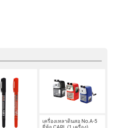
เครื่องเหลาดินสอ No.A-5
ยี่ห้อ CARL (1 เครื่อง)