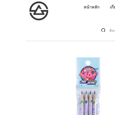
หน้าหลัก
เกี