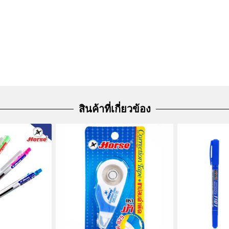
สินค้าที่เกี่ยวข้อง