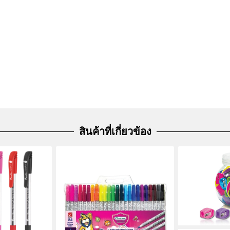
สินค้าที่เกี่ยวข้อง