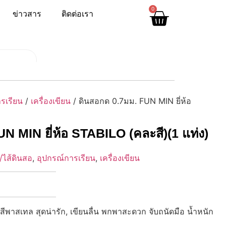
0
ข่าวสาร
ติดต่อเรา
รเรียน
/
เครื่องเขียน
/ ดินสอกด 0.7มม. FUN MIN ยี่ห้อ
N MIN ยี่ห้อ STABILO (คละสี)(1 แท่ง)
/ไส้ดินสอ
,
อุปกรณ์การเรียน
,
เครื่องเขียน
มสีพาสเทล สุดน่ารัก, เขียนลื่น พกพาสะดวก จับถนัดมือ น้ำหนัก