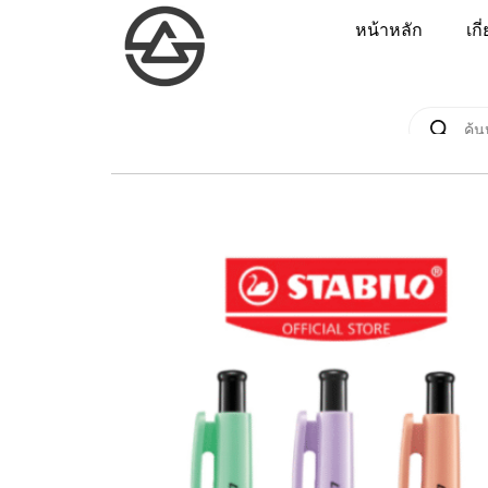
หน้าหลัก
เกี