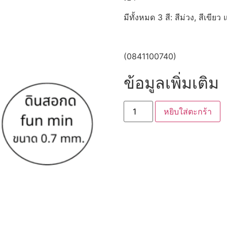
มีทั้งหมด 3 สี: สีม่วง, สีเขียว
(0841100740)
ข้อมูลเพิ่มเติม
หยิบใส่ตะกร้า