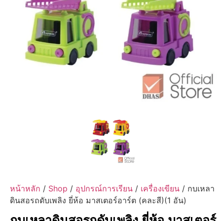
หน้าหลัก
/
Shop
/
อุปกรณ์การเรียน
/
เครื่องเขียน
/ กบเหลา
ดินสอรถดับเพลิง ยี่ห้อ มาสเตอร์อาร์ต (คละสี)(1 อัน)
กบเหลาดินสอรถดับเพลิง ยี่ห้อ มาสเตอร์