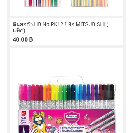
ดินสอดำ HB No.PK12 ยี่ห้อ MITSUBISHI (1
แพ็ค)
40.00
฿