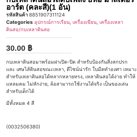
อาร์ต (คละสี)(1 อัน)
รหัสสินค้า
8851907311124
Categories
อุปกรณ์การเรียน
,
เครื่องเขียน
,
เครื่องเหลา
ดินสอ/กบเหลาดินสอ
30.00
฿
กบเหลาดินสอมาพร้อมฝาเปิด-ปิด สำหรับป้องกันสิ่งสกปรก
และ เศษไส้ดินสอขณะเหลา, ดีไซน์น่ารัก ใบมีดทำองศา เหมาะ
สำหรับเหลาดินสอได้หลากหลายทรง, เหลาดินสอได้ง่าย ทำให้
แหลมคม ไม่หักง่าย, ล้อสามารถใช้งานได้จริง เป็นของเล่น
สำหรับเด็กได้
มีทั้งหมด 4 สี
(0032506380)