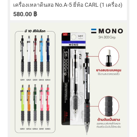
เครื่องเหลาดินสอ No.A-5 ยี่ห้อ CARL (1 เครื่อง)
580.00
฿