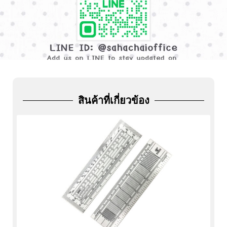
ADD
FRIEND
สินค้าที่เกี่ยวข้อง