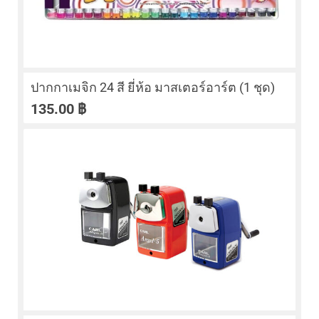
ปากกาเมจิก 24 สี ยี่ห้อ มาสเตอร์อาร์ต (1 ชุด)
135.00
฿