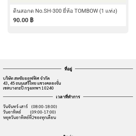
ดินสอกด No.SH-300 ยี่ห้อ TOMBOW (1 แท่ง)
90.00
฿
ที่อยู่
บริษัท สหชัยออฟฟิศ จำกัด
43, 45 ถนนเสรีไทย แขวงคลองจั่น
เขตบางกะปิ กรุงเทพฯ 10240
เวลาที่ทำการ
วันจันทร์-เสาร์ (08:00-18:00)
วันอาทิตย์ (09:00-17:00)
หยุดวันอาทิตย์ที่2ของทุกเดือน