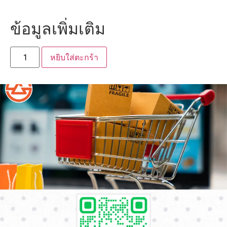
ข้อมูลเพิ่มเติม
หยิบใส่ตะกร้า