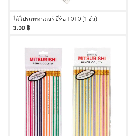
ไม้โปรแทรกเตอร์ ยี่ห้อ TOTO (1 อัน)
3.00
฿