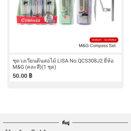
ชุดวงเวียนดินสอไม้ LISA No.QCS308J2 ยี่ห้อ
M&G (คละสี)(1 ชุด)
50.00
฿
ที่อยู่