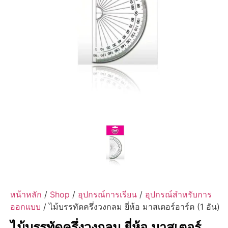
หน้าหลัก
/
Shop
/
อุปกรณ์การเรียน
/
อุปกรณ์สำหรับการ
ออกแบบ
/ ไม้บรรทัดครึ่งวงกลม ยี่ห้อ มาสเตอร์อาร์ต (1 อัน)
ไม้บรรทัดครึ่งวงกลม ยี่ห้อ มาสเตอร์