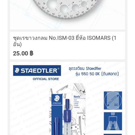
ชุดเรขาวงกลม No.ISM-03 ยี่ห้อ ISOMARS (1
อัน)
25.00
฿