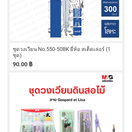
ชุดวงเวียน No.550-50BK ยี่ห้อ สเต็ดเล่อร์ (1
ชุด)
90.00
฿