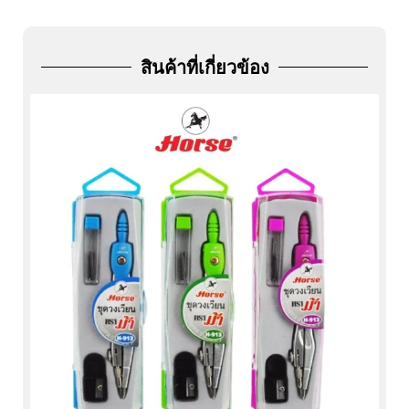
ADD
FRIEND
สินค้าที่เกี่ยวข้อง