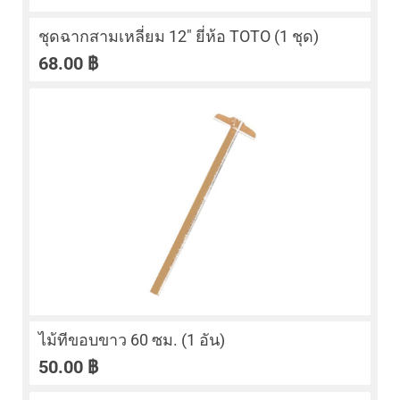
ชุดฉากสามเหลี่ยม 12″ ยี่ห้อ TOTO (1 ชุด)
68.00
฿
ไม้ทีขอบขาว 60 ซม. (1 อัน)
50.00
฿