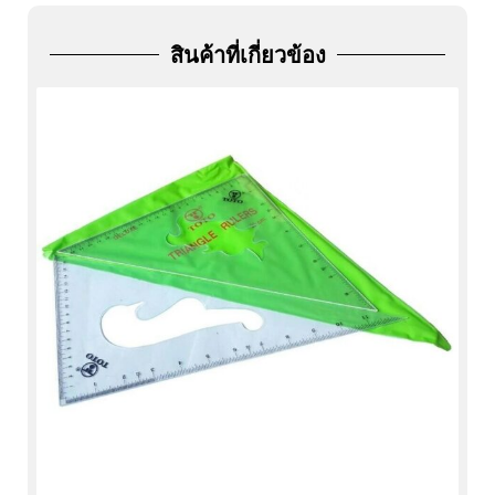
ADD
FRIEND
สินค้าที่เกี่ยวข้อง