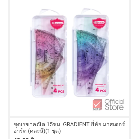
ชุดเรขาคณิต 15ซม. GRADIENT ยี่ห้อ มาสเตอร์
อาร์ต (คละสี)(1 ชุด)