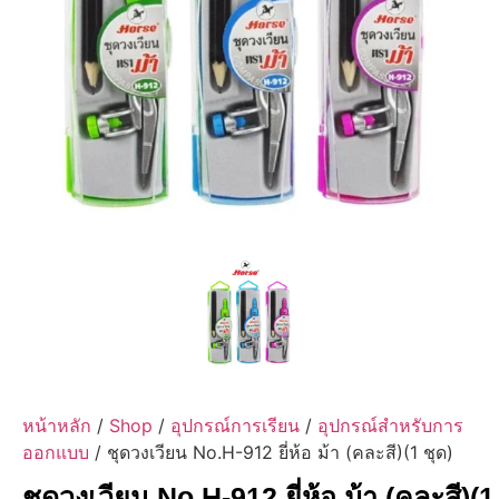
หน้าหลัก
/
Shop
/
อุปกรณ์การเรียน
/
อุปกรณ์สำหรับการ
ออกแบบ
/ ชุดวงเวียน No.H-912 ยี่ห้อ ม้า (คละสี)(1 ชุด)
ชุดวงเวียน No.H-912 ยี่ห้อ ม้า (คละสี)(1