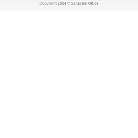
Copyright 2024 ©
Sahachai Office