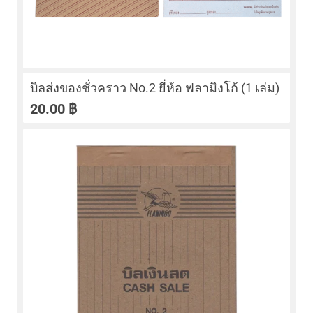
บิลส่งของชั่วคราว No.2 ยี่ห้อ ฟลามิงโก้ (1 เล่ม)
20.00
฿