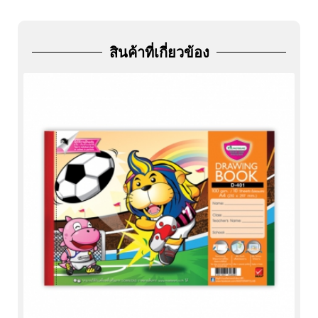
ADD
FRIEND
สินค้าที่เกี่ยวข้อง