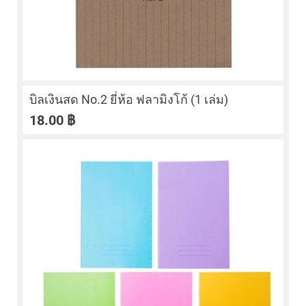
บิลเงินสด No.2 ยี่ห้อ ฟลามิงโก้ (1 เล่ม)
18.00
฿