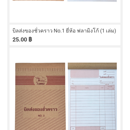
บิลส่งของชั่วคราว No.1 ยี่ห้อ ฟลามิงโก้ (1 เล่ม)
25.00
฿