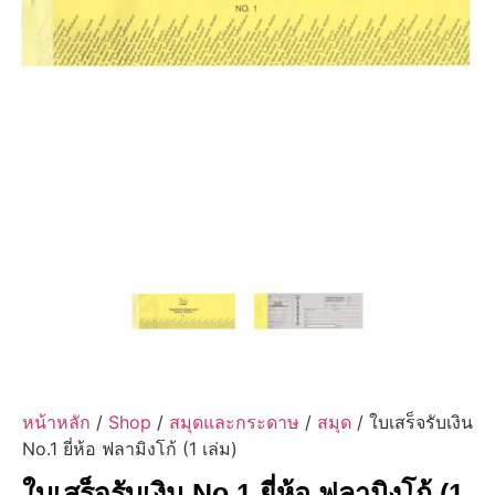
หน้าหลัก
/
Shop
/
สมุดและกระดาษ
/
สมุด
/ ใบเสร็จรับเงิน
No.1 ยี่ห้อ ฟลามิงโก้ (1 เล่ม)
ใบเสร็จรับเงิน No.1 ยี่ห้อ ฟลามิงโก้ (1