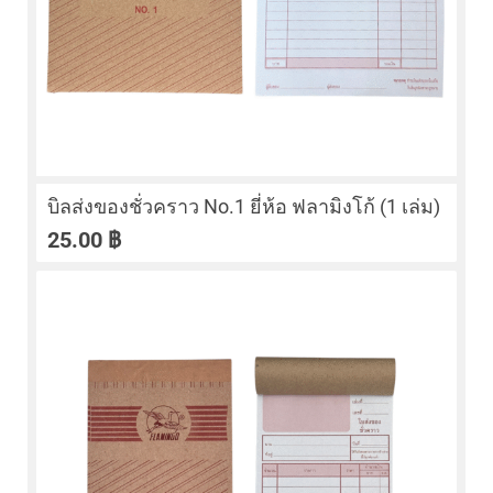
บิลส่งของชั่วคราว No.1 ยี่ห้อ ฟลามิงโก้ (1 เล่ม)
25.00
฿