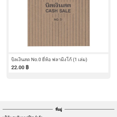
บิลเงินสด No.0 ยี่ห้อ ฟลามิงโก้ (1 เล่ม)
22.00
฿
ที่อยู่