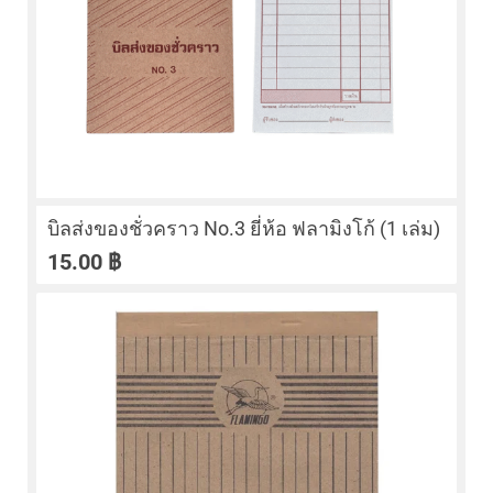
บิลส่งของชั่วคราว No.3 ยี่ห้อ ฟลามิงโก้ (1 เล่ม)
15.00
฿