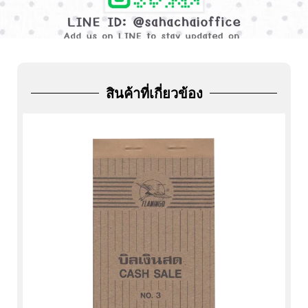
ADD
FRIEND
สินค้าที่เกี่ยวข้อง