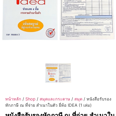
หน้าหลัก
/
Shop
/
สมุดและกระดาษ
/
สมุด
/ หนังสือรับรอง
หักภาษี ณ ที่จ่าย สำเนาในตัว ยี่ห้อ IDEA (1 เล่ม)
หนังสือรับรองหักภาษี ณ ที่จ่าย สำเนาใน