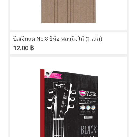
บิลเงินสด No.3 ยี่ห้อ ฟลามิงโก้ (1 เล่ม)
12.00
฿