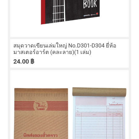
สมุดวาดเขียนเล่มใหญ่ No.D301-D304 ยี่ห้อ
มาสเตอร์อาร์ต (คละลาย)(1 เล่ม)
24.00
฿