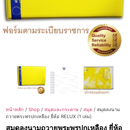
หน้าหลัก
/
Shop
/
สมุดและกระดาษ
/
สมุด
/ สมุดลงนาม
ถวายพระพรปกเหลือง ยี่ห้อ RELUX (1 เล่ม)
สมุดลงนามถวายพระพรปกเหลือง ยี่ห้อ