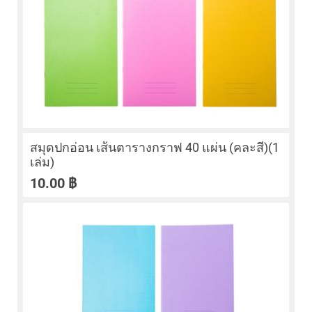
สมุดปกอ่อน เส้นตารางกราฟ 40 แผ่น (คละสี)(1
เล่ม)
10.00
฿