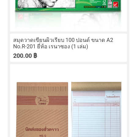
สมุดวาดเขียนผิวเรียบ 100 ปอนด์ ขนาด A2
No.R-201 ยี่ห้อ เรนาซอง (1 เล่ม)
200.00
฿