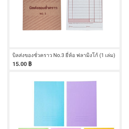
บิลส่งของชั่วคราว No.3 ยี่ห้อ ฟลามิงโก้ (1 เล่ม)
15.00
฿