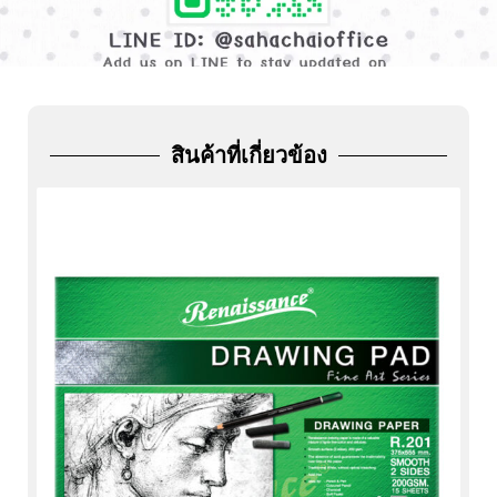
ADD
FRIEND
สินค้าที่เกี่ยวข้อง