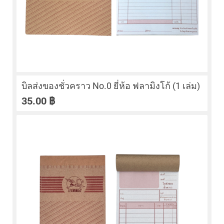
บิลส่งของชั่วคราว No.0 ยี่ห้อ ฟลามิงโก้ (1 เล่ม)
35.00
฿