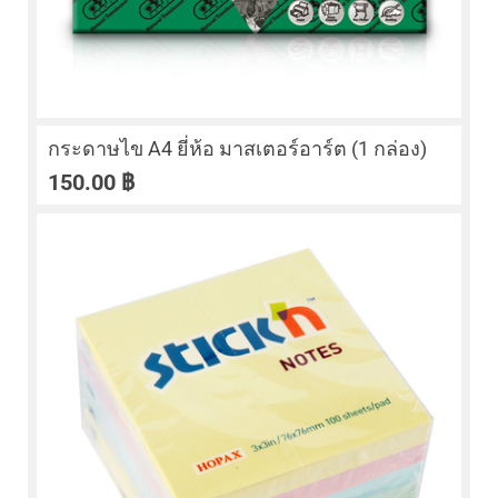
กระดาษไข A4 ยี่ห้อ มาสเตอร์อาร์ต (1 กล่อง)
150.00
฿