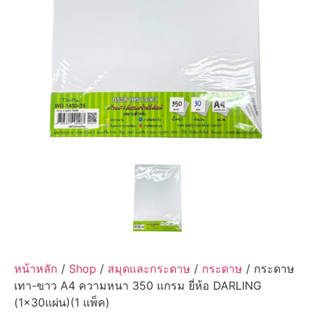
หน้าหลัก
/
Shop
/
สมุดและกระดาษ
/
กระดาษ
/ กระดาษ
เทา-ขาว A4 ความหนา 350 แกรม ยี่ห้อ DARLING
(1×30แผ่น)(1 แพ็ค)