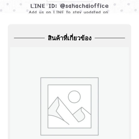
ADD
FRIEND
สินค้าที่เกี่ยวข้อง