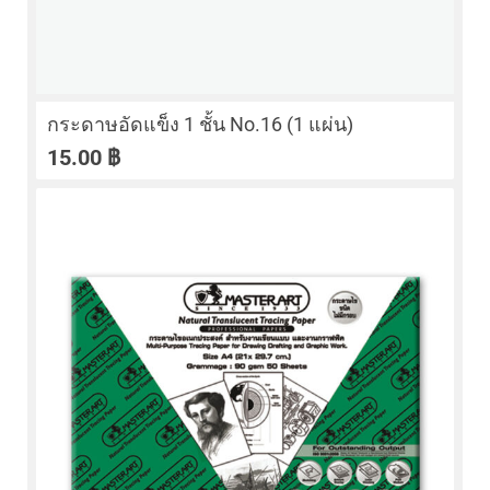
กระดาษอัดแข็ง 1 ชั้น No.16 (1 แผ่น)
15.00
฿