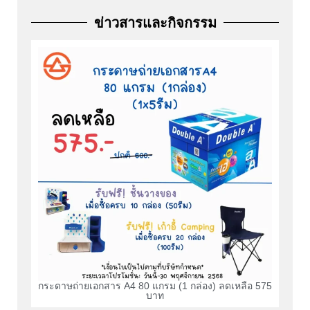
ข่าวสารและกิจกรรม
กระดาษถ่ายเอกสาร A4 80 แกรม (1 กล่อง) ลดเหลือ 575
บาท