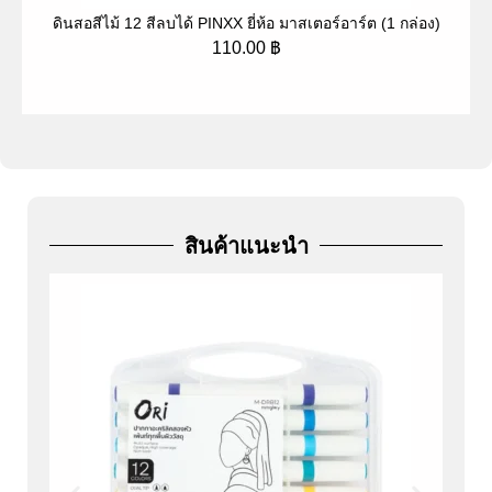
ดินสอสีไม้ 12 สีลบได้ PINXX ยี่ห้อ มาสเตอร์อาร์ต (1 กล่อง)
ป
110.00
฿
สินค้าแนะนำ