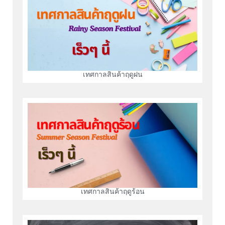
เทศกาลสินค้าฤดูฝน
เทศกาลสินค้าฤดูร้อน