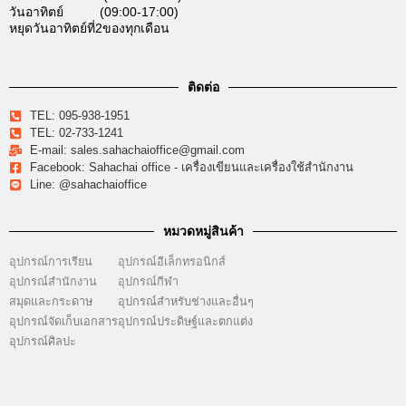
วันอาทิตย์ (09:00-17:00)
หยุดวันอาทิตย์ที่2ของทุกเดือน
ติดต่อ
TEL: 095-938-1951
TEL: 02-733-1241
E-mail: sales.sahachaioffice@gmail.com
Facebook: Sahachai office - เครื่องเขียนและเครื่องใช้สำนักงาน
Line: @sahachaioffice
หมวดหมู่สินค้า
อุปกรณ์การเรียน
อุปกรณ์อีเล็กทรอนิกส์
อุปกรณ์สำนักงาน
อุปกรณ์กีฬา
สมุดและกระดาษ
อุปกรณ์สำหรับช่างและอื่นๆ
อุปกรณ์จัดเก็บเอกสาร
อุปกรณ์ประดิษฐ์และตกแต่ง
อุปกรณ์ศิลปะ