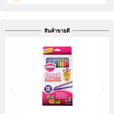
สินค้าขายดี