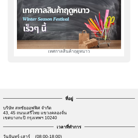
เทศกาลสินค้าฤดูหนาว
ที่อยู่
บริษัท สหชัยออฟฟิศ จำกัด
43, 45 ถนนเสรีไทย แขวงคลองจั่น
เขตบางกะปิ กรุงเทพฯ 10240
เวลาที่ทำการ
วันจันทร์-เสาร์ (08:00-18:00)