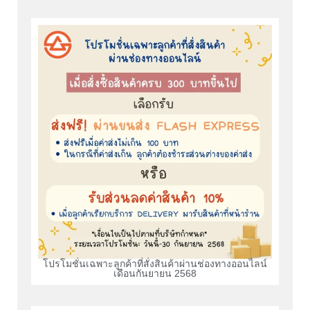
โปรโมชั่นเฉพาะลูกค้าที่สั่งสินค้าผ่านช่องทางออนไลน์
เดือนกันยายน 2568