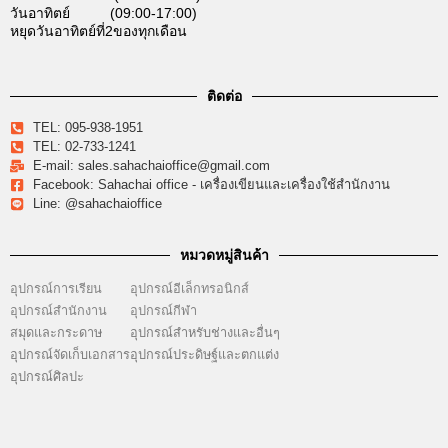
วันอาทิตย์ (09:00-17:00)
หยุดวันอาทิตย์ที่2ของทุกเดือน
ติดต่อ
TEL: 095-938-1951
TEL: 02-733-1241
E-mail: sales.sahachaioffice@gmail.com
Facebook: Sahachai office - เครื่องเขียนและเครื่องใช้สำนักงาน
Line: @sahachaioffice
หมวดหมู่สินค้า
อุปกรณ์การเรียน
อุปกรณ์อีเล็กทรอนิกส์
อุปกรณ์สำนักงาน
อุปกรณ์กีฬา
สมุดและกระดาษ
อุปกรณ์สำหรับช่างและอื่นๆ
อุปกรณ์จัดเก็บเอกสาร
อุปกรณ์ประดิษฐ์และตกแต่ง
อุปกรณ์ศิลปะ