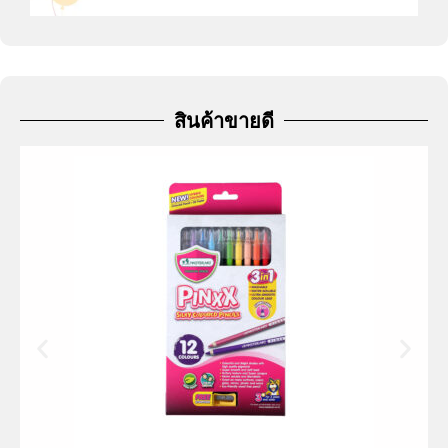
สินค้าขายดี