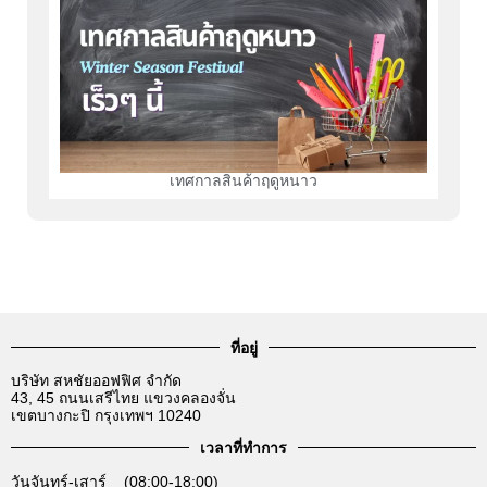
เทศกาลสินค้าฤดูหนาว
ที่อยู่
บริษัท สหชัยออฟฟิศ จำกัด
43, 45 ถนนเสรีไทย แขวงคลองจั่น
เขตบางกะปิ กรุงเทพฯ 10240
เวลาที่ทำการ
วันจันทร์-เสาร์ (08:00-18:00)