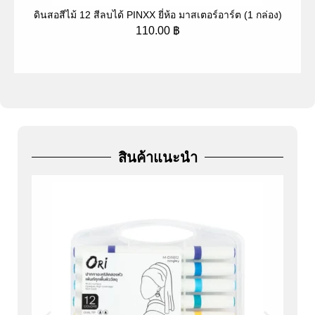
ดินสอสีไม้ 12 สีลบได้ PINXX ยี่ห้อ มาสเตอร์อาร์ต (1 กล่อง)
ป
110.00
฿
สินค้าแนะนำ