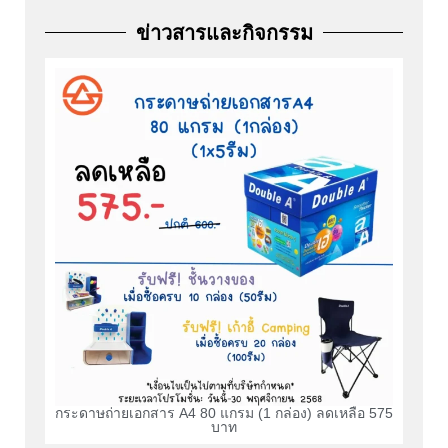
ข่าวสารและกิจกรรม
กระดาษถ่ายเอกสาร A4 80 แกรม (1 กล่อง) ลดเหลือ 575
บาท