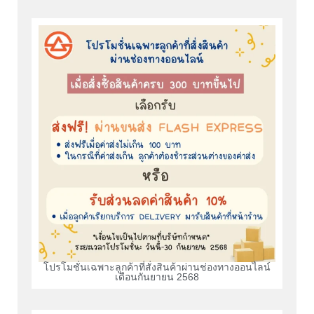
โปรโมชั่นเฉพาะลูกค้าที่สั่งสินค้าผ่านช่องทางออนไลน์
เดือนกันยายน 2568