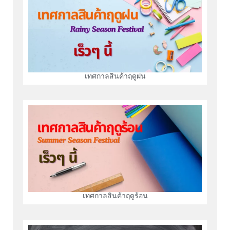
เทศกาลสินค้าฤดูฝน
เทศกาลสินค้าฤดูร้อน