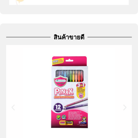
สินค้าขายดี