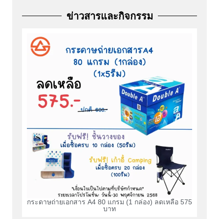
ข่าวสารและกิจกรรม
กระดาษถ่ายเอกสาร A4 80 แกรม (1 กล่อง) ลดเหลือ 575
บาท