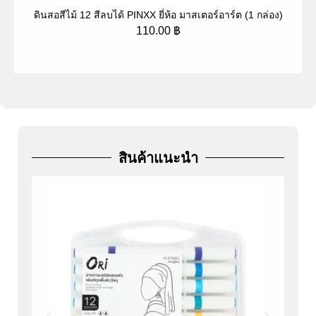
ดินสอสีไม้ 12 สีลบได้ PINXX ยี่ห้อ มาสเตอร์อาร์ต (1 กล่อง)
ป
110.00
฿
สินค้าแนะนำ