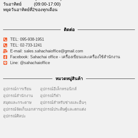
วันอาทิตย์ (09:00-17:00)
หยุดวันอาทิตย์ที่2ของทุกเดือน
ติดต่อ
TEL: 095-938-1951
TEL: 02-733-1241
E-mail: sales.sahachaioffice@gmail.com
Facebook: Sahachai office - เครื่องเขียนและเครื่องใช้สำนักงาน
Line: @sahachaioffice
หมวดหมู่สินค้า
อุปกรณ์การเรียน
อุปกรณ์อีเล็กทรอนิกส์
อุปกรณ์สำนักงาน
อุปกรณ์กีฬา
สมุดและกระดาษ
อุปกรณ์สำหรับช่างและอื่นๆ
อุปกรณ์จัดเก็บเอกสาร
อุปกรณ์ประดิษฐ์และตกแต่ง
อุปกรณ์ศิลปะ