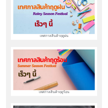
เทศกาลสินค้าฤดูฝน
เทศกาลสินค้าฤดูร้อน