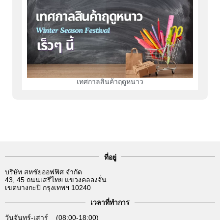
เทศกาลสินค้าฤดูหนาว
ที่อยู่
บริษัท สหชัยออฟฟิศ จำกัด
43, 45 ถนนเสรีไทย แขวงคลองจั่น
เขตบางกะปิ กรุงเทพฯ 10240
เวลาที่ทำการ
วันจันทร์-เสาร์ (08:00-18:00)