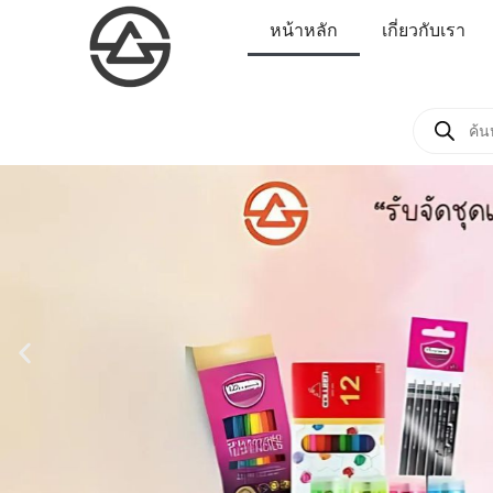
หน้าหลัก
เกี่ยวกับเรา