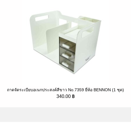
ถาดจัดระเบียบอเนกประสงค์สีขาว No.7359 ยี่ห้อ BENNON (1 ชุด)
340.00
฿