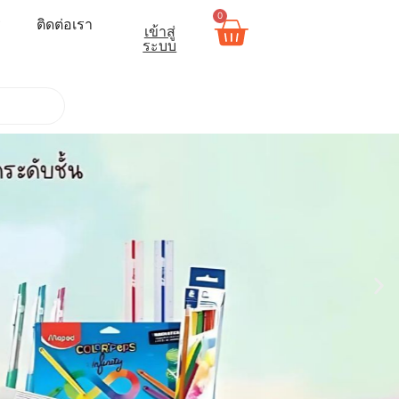
0
ร
ติดต่อเรา
เข้าสู่
ระบบ