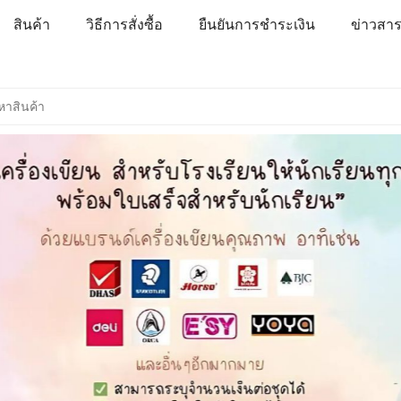
สินค้า
วิธีการสั่งซื้อ
ยืนยันการชำระเงิน
ข่าวสา