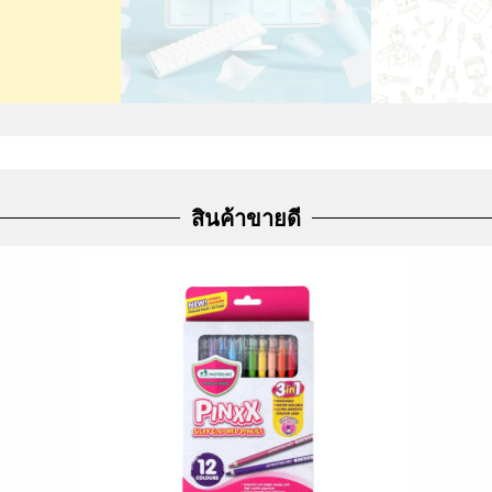
สินค้าขายดี