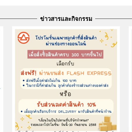
ข่าวสารและกิจกรรม