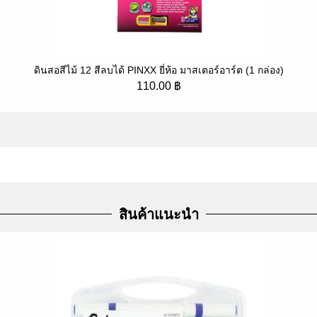
ดินสอสีไม้ 12 สีลบได้ PINXX ยี่ห้อ มาสเตอร์อาร์ต (1 กล่อง)
110.00
฿
สินค้าแนะนำ