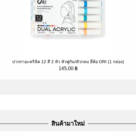
ปากกาอะคริลิค 12 สี 2 หัว หัวพู่กัน/หัวกลม ยี่ห้อ ORI (1 กล่อง)
145.00
฿
สินค้ามาใหม่