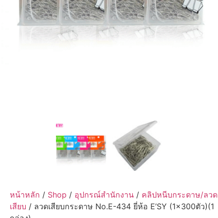
หน้าหลัก
/
Shop
/
อุปกรณ์สำนักงาน
/
คลิปหนีบกระดาษ/ลวด
เสียบ
/ ลวดเสียบกระดาษ No.E-434 ยี่ห้อ E’SY (1×300ตัว)(1