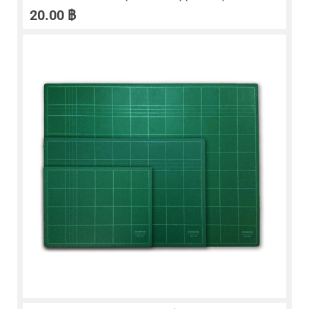
20.00
฿