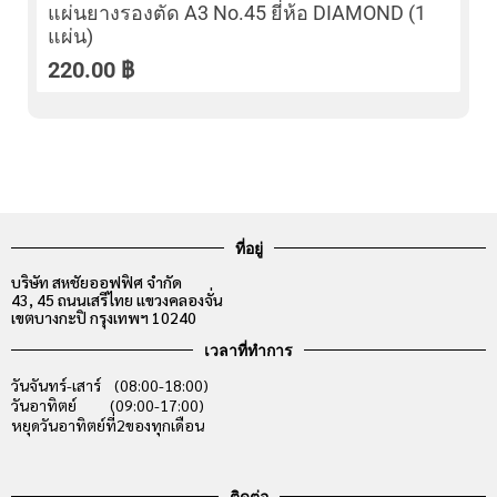
แผ่นยางรองตัด A3 No.45 ยี่ห้อ DIAMOND (1
แผ่น)
220.00
฿
ที่อยู่
บริษัท สหชัยออฟฟิศ จำกัด
43, 45 ถนนเสรีไทย แขวงคลองจั่น
เขตบางกะปิ กรุงเทพฯ 10240
เวลาที่ทำการ
วันจันทร์-เสาร์ (08:00-18:00)
วันอาทิตย์ (09:00-17:00)
หยุดวันอาทิตย์ที่2ของทุกเดือน
ติดต่อ