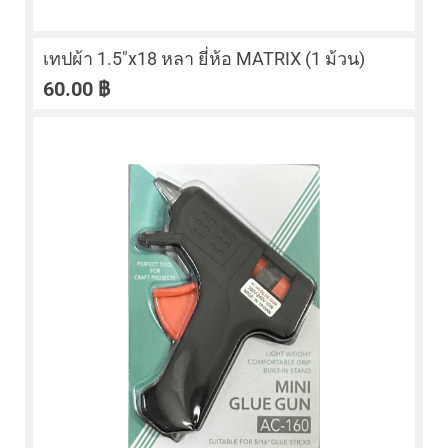
เทปผ้า 1.5″x18 หลา ยี่ห้อ MATRIX (1 ม้วน)
60.00
฿