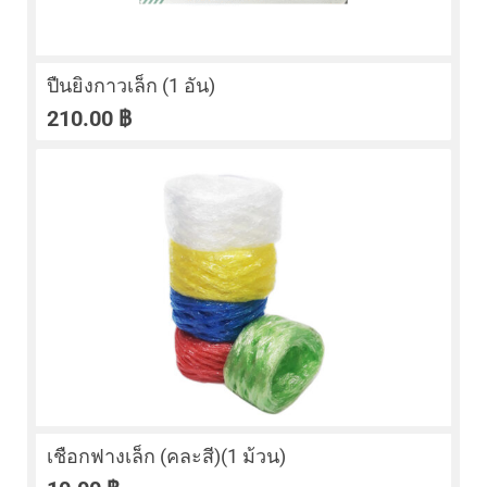
ปืนยิงกาวเล็ก (1 อัน)
210.00
฿
เชือกฟางเล็ก (คละสี)(1 ม้วน)