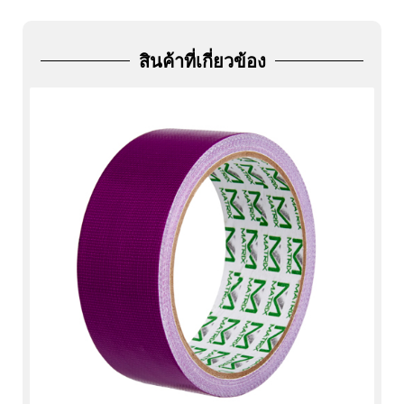
ADD
FRIEND
สินค้าที่เกี่ยวข้อง