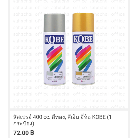
สีสเปรย์ 400 cc. สีทอง, สีเงิน ยี่ห้อ KOBE (1
กระป๋อง)
72.00
฿