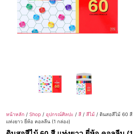
หน้าหลัก
/
Shop
/
อุปกรณ์ศิลปะ
/
สี
/
สีไม้
/ ดินสอสีไม้ 60 สี
แท่งยาว ยี่ห้อ คอลลีน (1 กล่อง)
ดินสอสีไม้ 60 สี แท่งยาว ยี่ห้อ คอลลีน (1