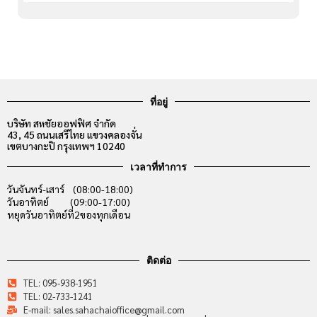
ที่อยู่
บริษัท สหชัยออฟฟิศ จำกัด
43, 45 ถนนเสรีไทย แขวงคลองจั่น
เขตบางกะปิ กรุงเทพฯ 10240
เวลาที่ทำการ
วันจันทร์-เสาร์ (08:00-18:00)
วันอาทิตย์ (09:00-17:00)
หยุดวันอาทิตย์ที่2ของทุกเดือน
ติดต่อ
TEL: 095-938-1951
TEL: 02-733-1241
E-mail: sales.sahachaioffice@gmail.com