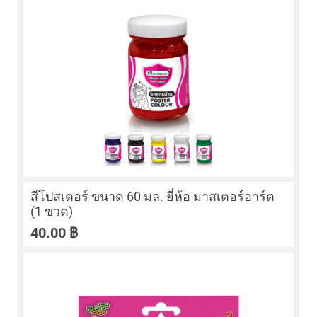
สีโปสเตอร์ ขนาด 60 มล. ยี่ห้อ มาสเตอร์อาร์ต
(1 ขวด)
40.00
฿