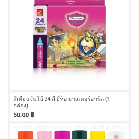
สีเทียนจัมโบ้ 24 สี ยี่ห้อ มาสเตอร์อาร์ต (1
กล่อง)
50.00
฿