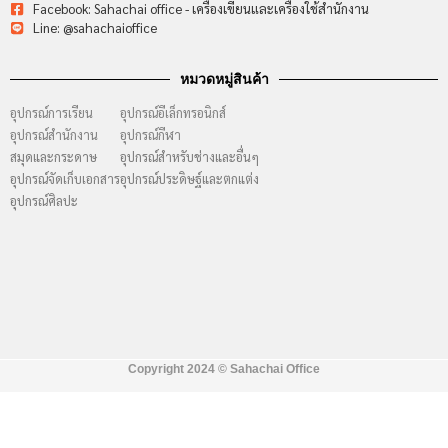
Facebook: Sahachai office - เครื่องเขียนและเครื่องใช้สำนักงาน
Line: @sahachaioffice
หมวดหมู่สินค้า
อุปกรณ์การเรียน
อุปกรณ์อีเล็กทรอนิกส์
อุปกรณ์สำนักงาน
อุปกรณ์กีฬา
สมุดและกระดาษ
อุปกรณ์สำหรับช่างและอื่นๆ
อุปกรณ์จัดเก็บเอกสาร
อุปกรณ์ประดิษฐ์และตกแต่ง
อุปกรณ์ศิลปะ
Copyright 2024 ©
Sahachai Office