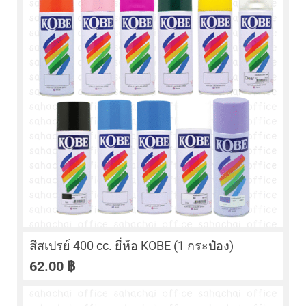
สีสเปรย์ 400 cc. ยี่ห้อ KOBE (1 กระป๋อง)
62.00
฿