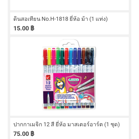
ดินสอเทียน No.H-1818 ยี่ห้อ ม้า (1 แท่ง)
15.00
฿
ปากกาเมจิก 12 สี ยี่ห้อ มาสเตอร์อาร์ต (1 ชุด)
75.00
฿