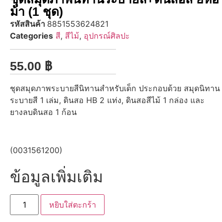
ม้า (1 ชุด)
รหัสสินค้า
8851553624821
Categories
สี
,
สีไม้
,
อุปกรณ์ศิลปะ
55.00
฿
ชุดสมุดภาพระบายสีนิทานสำหรับเด็ก ประกอบด้วย สมุดนิทาน
ระบายสี 1 เล่ม, ดินสอ HB 2 แท่ง, ดินสอสีไม้ 1 กล่อง และ
ยางลบดินสอ 1 ก้อน
(0031561200)
ข้อมูลเพิ่มเติม
หยิบใส่ตะกร้า