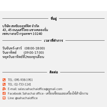
ที่อยู่
บริษัท สหชัยออฟฟิศ จำกัด
43, 45 ถนนเสรีไทย แขวงคลองจั่น
เขตบางกะปิ กรุงเทพฯ 10240
เวลาที่ทำการ
วันจันทร์-เสาร์ (08:00-18:00)
วันอาทิตย์ (09:00-17:00)
หยุดวันอาทิตย์ที่2ของทุกเดือน
ติดต่อ
TEL: 095-938-1951
TEL: 02-733-1241
E-mail: sales.sahachaioffice@gmail.com
Facebook: Sahachai office - เครื่องเขียนและเครื่องใช้สำนักงาน
Line: @sahachaioffice