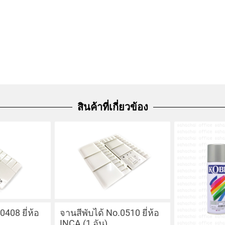
สินค้าที่เกี่ยวข้อง
0408 ยี่ห้อ
จานสีพับได้ No.0510 ยี่ห้อ
INCA (1 อัน)