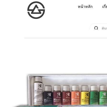
หน้าหลัก
เกี