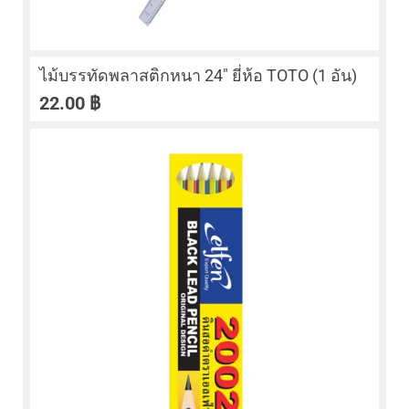
ไม้บรรทัดพลาสติกหนา 24″ ยี่ห้อ TOTO (1 อัน)
22.00
฿