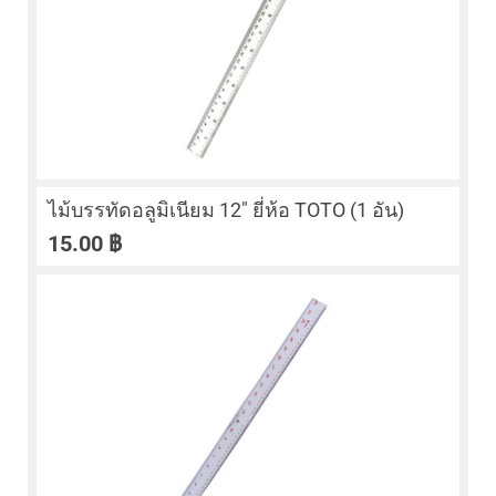
ไม้บรรทัดอลูมิเนียม 12″ ยี่ห้อ TOTO (1 อัน)
15.00
฿