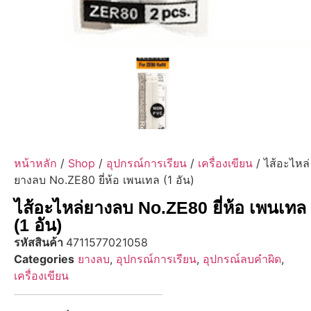
หน้าหลัก
/
Shop
/
อุปกรณ์การเรียน
/
เครื่องเขียน
/ ไส้อะไหล่
ยางลบ No.ZE80 ยี่ห้อ เพนเทล (1 อัน)
ไส้อะไหล่ยางลบ No.ZE80 ยี่ห้อ เพนเทล
(1 อัน)
รหัสสินค้า
4711577021058
Categories
ยางลบ
,
อุปกรณ์การเรียน
,
อุปกรณ์ลบคำผิด
,
เครื่องเขียน