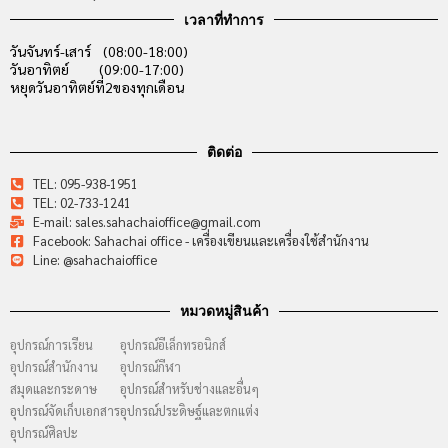
เวลาที่ทำการ
วันจันทร์-เสาร์ (08:00-18:00)
วันอาทิตย์ (09:00-17:00)
หยุดวันอาทิตย์ที่2ของทุกเดือน
ติดต่อ
TEL: 095-938-1951
TEL: 02-733-1241
E-mail: sales.sahachaioffice@gmail.com
Facebook: Sahachai office - เครื่องเขียนและเครื่องใช้สำนักงาน
Line: @sahachaioffice
หมวดหมู่สินค้า
อุปกรณ์การเรียน
อุปกรณ์อีเล็กทรอนิกส์
อุปกรณ์สำนักงาน
อุปกรณ์กีฬา
สมุดและกระดาษ
อุปกรณ์สำหรับช่างและอื่นๆ
อุปกรณ์จัดเก็บเอกสาร
อุปกรณ์ประดิษฐ์และตกแต่ง
อุปกรณ์ศิลปะ