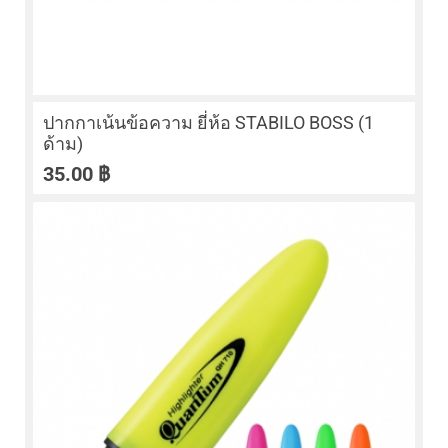
ปากกาเน้นข้อความ ยี่ห้อ STABILO BOSS (1
ด้าม)
35.00
฿