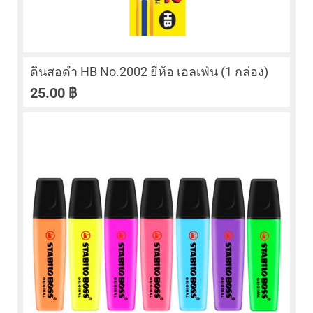
ดินสอดำ HB No.2002 ยี่ห้อ เอลเฟ่น (1 กล่อง)
25.00
฿