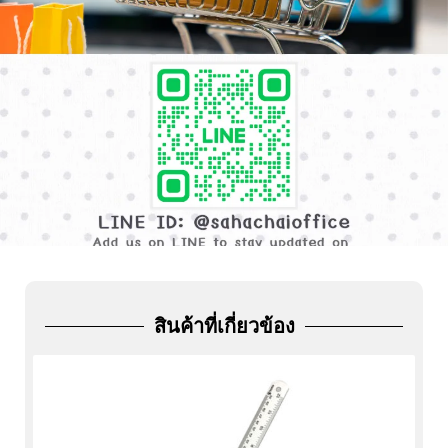
ADD
FRIEND
สินค้าที่เกี่ยวข้อง