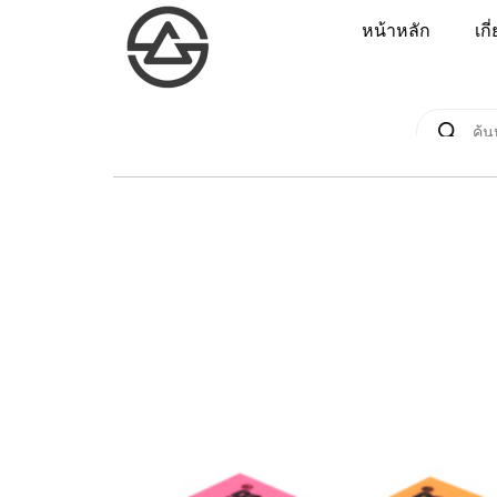
หน้าหลัก
เกี