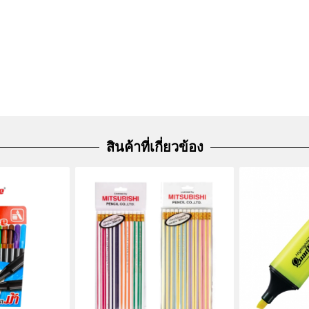
สินค้าที่เกี่ยวข้อง