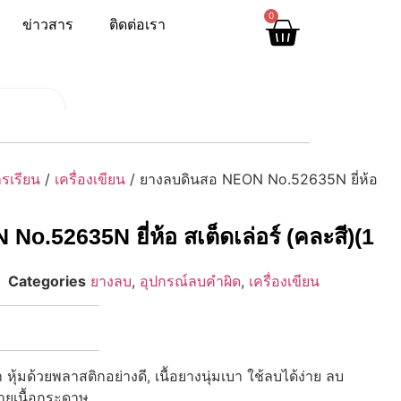
0
ข่าวสาร
ติดต่อเรา
รเรียน
/
เครื่องเขียน
/ ยางลบดินสอ NEON No.52635N ยี่ห้อ
o.52635N ยี่ห้อ สเต็ดเล่อร์ (คละสี)(1
Categories
ยางลบ
,
อุปกรณ์ลบคำผิด
,
เครื่องเขียน
ุ้มด้วยพลาสติกอย่างดี, เนื้อยางนุ่มเบา ใช้ลบได้ง่าย ลบ
ายเนื้อกระดาษ