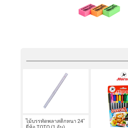
ไม้บรรทัดพลาสติกหนา 24″
ยี่ห้อ TOTO (1 อัน)