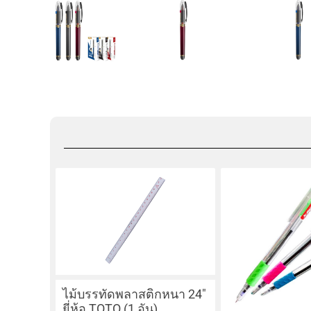
ไม้บรรทัดพลาสติกหนา 24″
ยี่ห้อ TOTO (1 อัน)