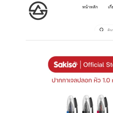
หน้าหลัก
เกี