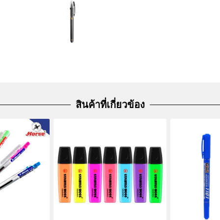
สินค้าที่เกี่ยวข้อง