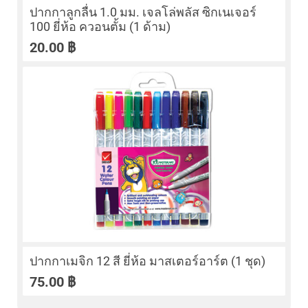
ปากกาลูกลื่น 1.0 มม. เจลโล่พลัส ซิกเนเจอร์
100 ยี่ห้อ ควอนตั้ม (1 ด้าม)
20.00
฿
ปากกาเมจิก 12 สี ยี่ห้อ มาสเตอร์อาร์ต (1 ชุด)
75.00
฿