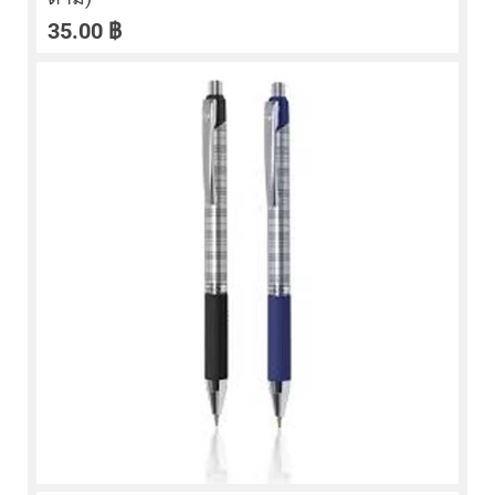
35.00
฿