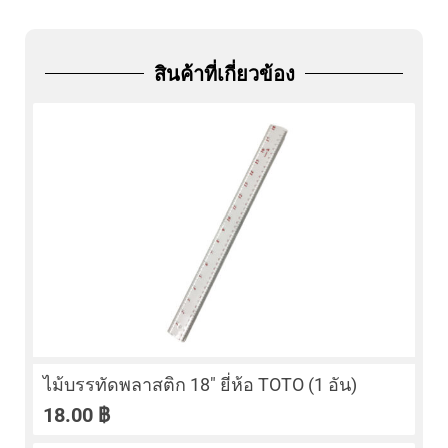
ADD
FRIEND
สินค้าที่เกี่ยวข้อง
ไม้บรรทัดพลาสติก 18″ ยี่ห้อ TOTO (1 อัน)
18.00
฿