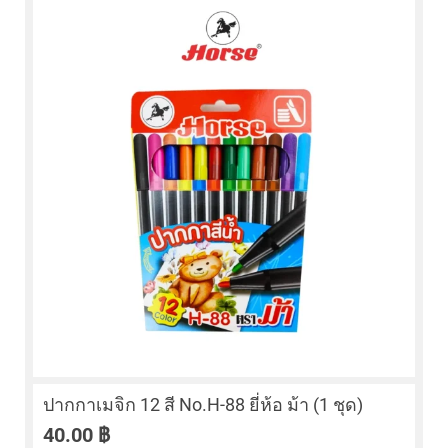
ปากกาเมจิก 12 สี No.H-88 ยี่ห้อ ม้า (1 ชุด)
40.00
฿