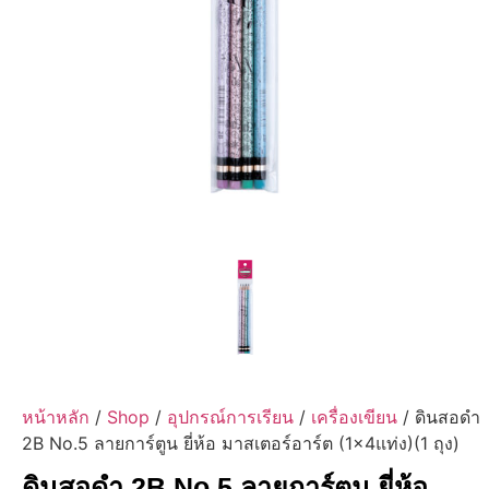
หน้าหลัก
/
Shop
/
อุปกรณ์การเรียน
/
เครื่องเขียน
/ ดินสอดำ
2B No.5 ลายการ์ตูน ยี่ห้อ มาสเตอร์อาร์ต (1×4แท่ง)(1 ถุง)
ดินสอดำ 2B No.5 ลายการ์ตูน ยี่ห้อ