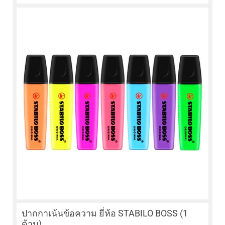
ปากกาเน้นข้อความ ยี่ห้อ STABILO BOSS (1
ด้าม)