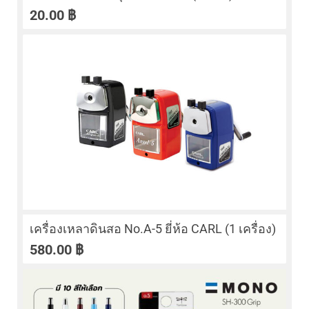
20.00
฿
เครื่องเหลาดินสอ No.A-5 ยี่ห้อ CARL (1 เครื่อง)
580.00
฿