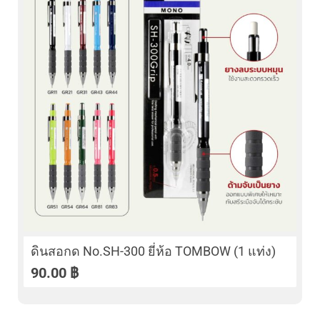
ดินสอกด No.SH-300 ยี่ห้อ TOMBOW (1 แท่ง)
90.00
฿