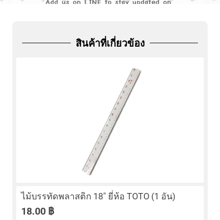
ADD
FRIEND
สินค้าที่เกี่ยวข้อง
ไม้บรรทัดพลาสติก 18″ ยี่ห้อ TOTO (1 อัน)
18.00
฿