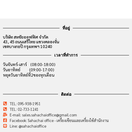
ที่อยู่
บริษัท สหชัยออฟฟิศ จำกัด
43, 45 ถนนเสรีไทย แขวงคลองจั่น
เขตบางกะปิ กรุงเทพฯ 10240
เวลาที่ทำการ
วันจันทร์-เสาร์ (08:00-18:00)
วันอาทิตย์ (09:00-17:00)
หยุดวันอาทิตย์ที่2ของทุกเดือน
ติดต่อ
TEL: 095-938-1951
TEL: 02-733-1241
E-mail: sales.sahachaioffice@gmail.com
Facebook: Sahachai office - เครื่องเขียนและเครื่องใช้สำนักงาน
Line: @sahachaioffice