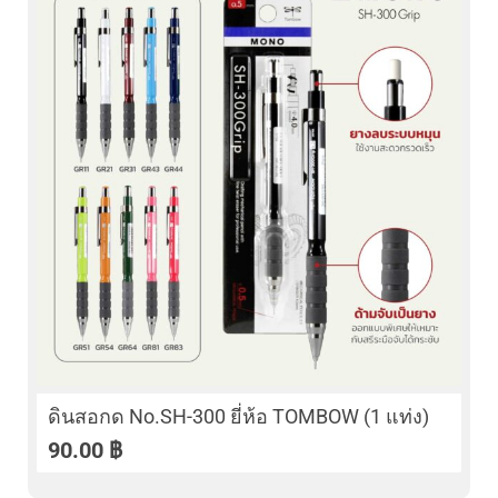
ดินสอกด No.SH-300 ยี่ห้อ TOMBOW (1 แท่ง)
90.00
฿