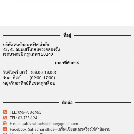
ที่อยู่
บริษัท สหชัยออฟฟิศ จำกัด
43, 45 ถนนเสรีไทย แขวงคลองจั่น
เขตบางกะปิ กรุงเทพฯ 10240
เวลาที่ทำการ
วันจันทร์-เสาร์ (08:00-18:00)
วันอาทิตย์ (09:00-17:00)
หยุดวันอาทิตย์ที่2ของทุกเดือน
ติดต่อ
TEL: 095-938-1951
TEL: 02-733-1241
E-mail: sales.sahachaioffice@gmail.com
Facebook: Sahachai office - เครื่องเขียนและเครื่องใช้สำนักงาน