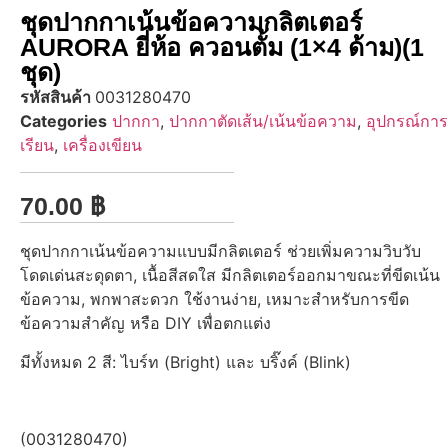
ชุดปากกาเน้นข้อความกลิตเตอร์
AURORA ยี่ห้อ ควอนตั้ม (1×4 ด้าม)(1
ชุด)
รหัสสินค้า
0031280470
Categories
ปากกา
,
ปากกาตัดเส้น/เน้นข้อความ
,
อุปกรณ์การ
เรียน
,
เครื่องเขียน
70.00
฿
ชุดปากกาเน้นข้อความแบบมีกลิตเตอร์ ช่วยเพิ่มความวิบวับ
โดดเด่นสะดุดตา, เนื้อสีสดใส มีกลิตเตอร์ออกมาขณะที่ขีดเน้น
ข้อความ, พกพาสะดวก ใช้งานง่าย, เหมาะสำหรับการขีด
ข้อความสำคัญ หรือ DIY เพื่อตกแต่ง
มีทั้งหมด 2 สี: ไบร์ท (Bright) และ บริ๊งค์ (Blink)
(0031280470)