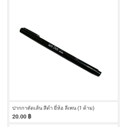
ปากกาตัดเส้น สีดำ ยี่ห้อ ลีเพน (1 ด้าม)
20.00
฿