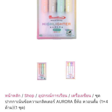
หน้าหลัก
/
Shop
/
อุปกรณ์การเรียน
/
เครื่องเขียน
/ ชุด
ปากกาเน้นข้อความกลิตเตอร์ AURORA ยี่ห้อ ควอนตั้ม (1×4
ด้าม)(1 ชุด)