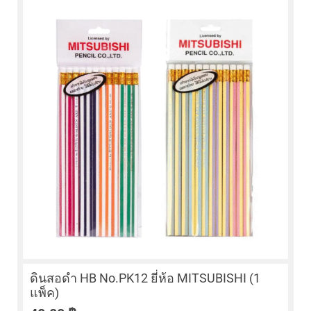
ดินสอดำ HB No.PK12 ยี่ห้อ MITSUBISHI (1
แพ็ค)