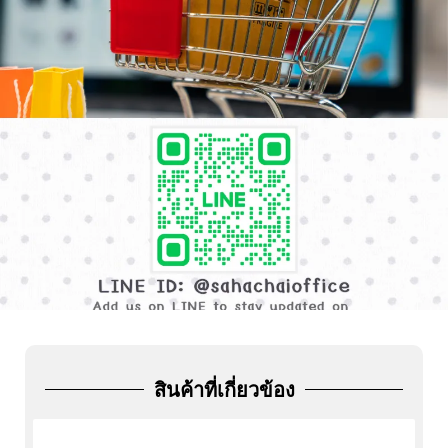
ADD
FRIEND
สินค้าที่เกี่ยวข้อง