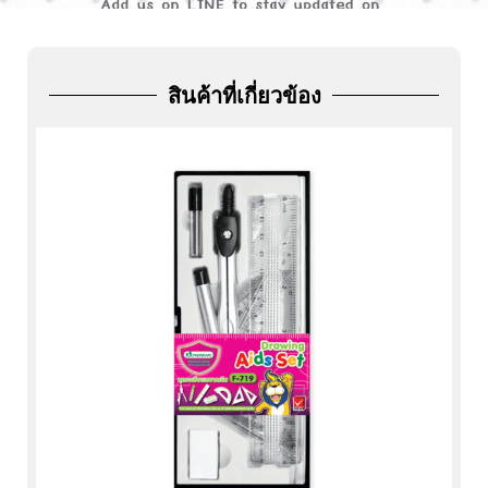
ADD
FRIEND
สินค้าที่เกี่ยวข้อง