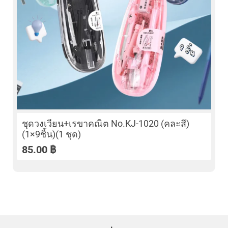
ชุดวงเวียน+เรขาคณิต No.KJ-1020 (คละสี)
(1×9ชิ้น)(1 ชุด)
85.00
฿