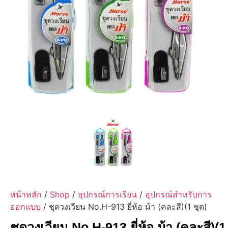
หน้าหลัก
/
Shop
/
อุปกรณ์การเรียน
/
อุปกรณ์สำหรับการ
ออกแบบ
/ ชุดวงเวียน No.H-913 ยี่ห้อ ม้า (คละสี)(1 ชุด)
ชุดวงเวียน No.H-913 ยี่ห้อ ม้า (คละสี)(1