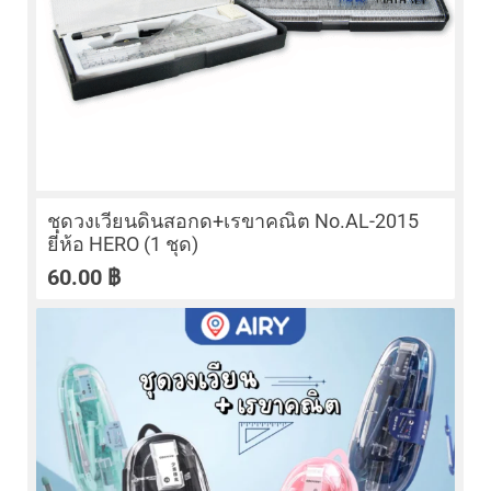
ชุดวงเวียนดินสอกด+เรขาคณิต No.AL-2015
ยี่ห้อ HERO (1 ชุด)
60.00
฿