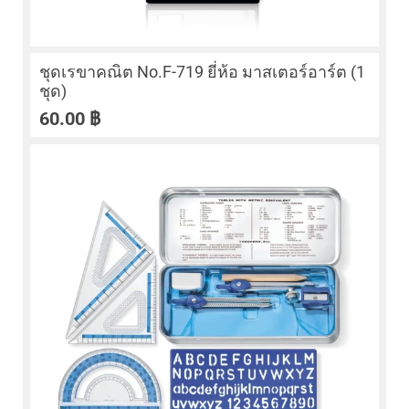
ชุดเรขาคณิต No.F-719 ยี่ห้อ มาสเตอร์อาร์ต (1
ชุด)
60.00
฿