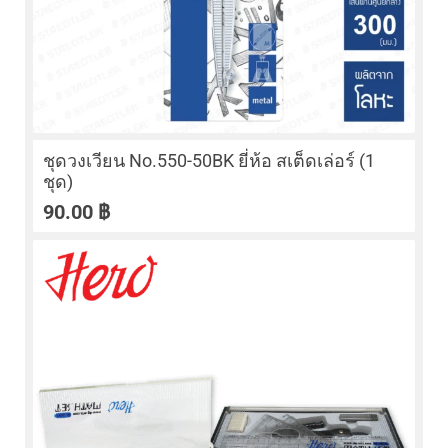
ชุดวงเวียน No.550-50BK ยี่ห้อ สเต็ดเล่อร์ (1
ชุด)
90.00
฿