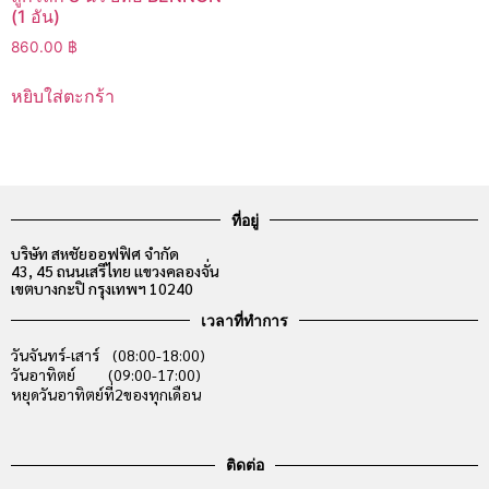
(1 อัน)
860.00
฿
หยิบใส่ตะกร้า
ที่อยู่
บริษัท สหชัยออฟฟิศ จำกัด
43, 45 ถนนเสรีไทย แขวงคลองจั่น
เขตบางกะปิ กรุงเทพฯ 10240
เวลาที่ทำการ
วันจันทร์-เสาร์ (08:00-18:00)
วันอาทิตย์ (09:00-17:00)
หยุดวันอาทิตย์ที่2ของทุกเดือน
ติดต่อ