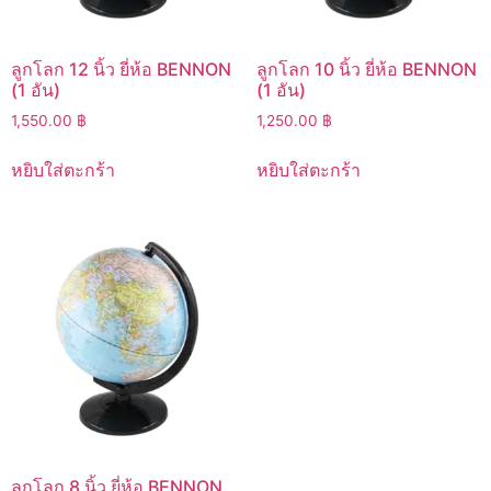
ลูกโลก 12 นิ้ว ยี่ห้อ BENNON
ลูกโลก 10 นิ้ว ยี่ห้อ BENNON
(1 อัน)
(1 อัน)
1,550.00
฿
1,250.00
฿
หยิบใส่ตะกร้า
หยิบใส่ตะกร้า
ลูกโลก 8 นิ้ว ยี่ห้อ BENNON