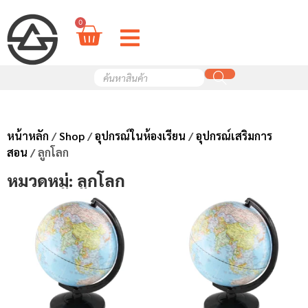
0
หน้าหลัก
/
Shop
/
อุปกรณ์ในห้องเรียน
/
อุปกรณ์เสริมการ
สอน
/ ลูกโลก
หมวดหมู่: ลูกโลก