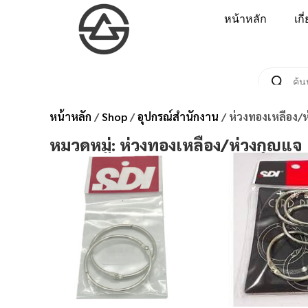
หน้าหลัก
เกี
หน้าหลัก
/
Shop
/
อุปกรณ์สำนักงาน
/ ห่วงทองเหลือง/ห
หมวดหมู่: ห่วงทองเหลือง/ห่วงกุญแจ