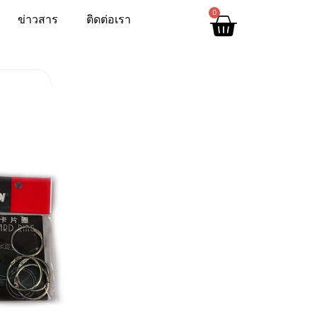
0
ข่าวสาร
ติดต่อเรา