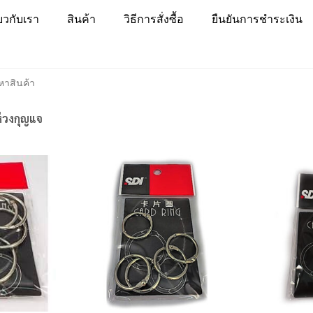
่ยวกับเรา
สินค้า
วิธีการสั่งซื้อ
ยืนยันการชำระเงิน
่วงกุญแจ