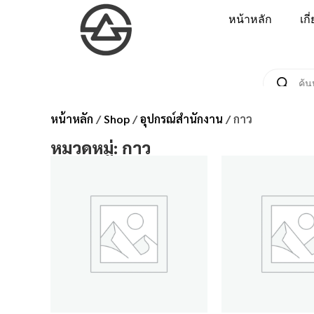
หน้าหลัก
เกี
หน้าหลัก
/
Shop
/
อุปกรณ์สำนักงาน
/ กาว
หมวดหมู่: กาว