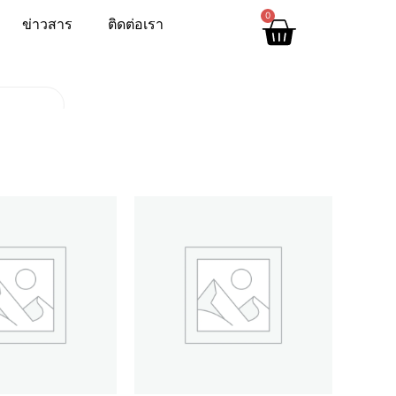
0
ข่าวสาร
ติดต่อเรา