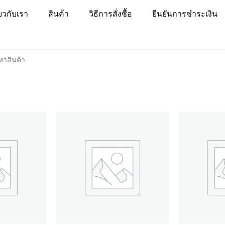
่ยวกับเรา
สินค้า
วิธีการสั่งซื้อ
ยืนยันการชำระเงิน