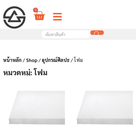
0
หน้าหลัก
/
Shop
/
อุปกรณ์ศิลปะ
/ โฟม
หมวดหมู่: โฟม