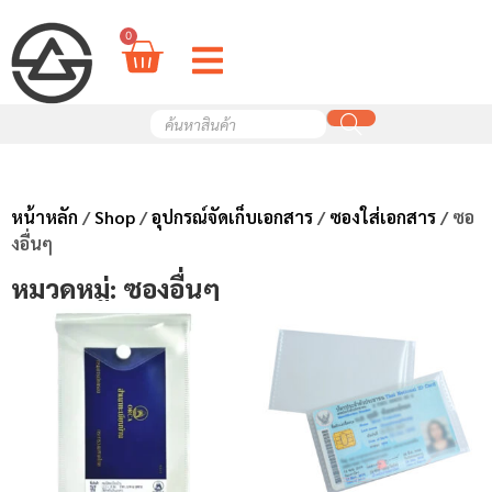
0
หน้าหลัก
/
Shop
/
อุปกรณ์จัดเก็บเอกสาร
/
ซองใส่เอกสาร
/ ซอ
งอื่นๆ
หมวดหมู่: ซองอื่นๆ