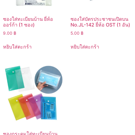
ซองใส่ทะเบียนบ้าน ยี่ห้อ
ซองใส่บัตรประชาชนเปิดบน
ออร์ก้า (1 ซอง)
No.JL-142 ยี่ห้อ OST (1 อัน)
9.00
฿
5.00
฿
หยิบใส่ตะกร้า
หยิบใส่ตะกร้า
ซองกระดุมใส่ทะเบียนบ้าน