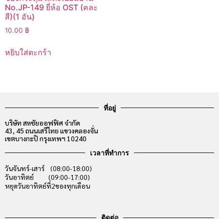
No.JP-149 ยี่ห้อ OST (คละ
สี)(1 อัน)
10.00
฿
หยิบใส่ตะกร้า
ที่อยู่
บริษัท สหชัยออฟฟิศ จำกัด
43, 45 ถนนเสรีไทย แขวงคลองจั่น
เขตบางกะปิ กรุงเทพฯ 10240
เวลาที่ทำการ
วันจันทร์-เสาร์ (08:00-18:00)
วันอาทิตย์ (09:00-17:00)
หยุดวันอาทิตย์ที่2ของทุกเดือน
ติดต่อ