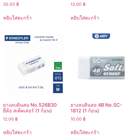
30.00
฿
13.00
฿
หยิบใส่ตะกร้า
หยิบใส่ตะกร้า
ยางลบดินสอ No.526B30
ยางลบดินสอ 4B No.SC-
ยี่ห้อ สเต็ดเล่อร์ (1 ก้อน)
1812 (1 ก้อน)
12.00
฿
10.00
฿
หยิบใส่ตะกร้า
หยิบใส่ตะกร้า