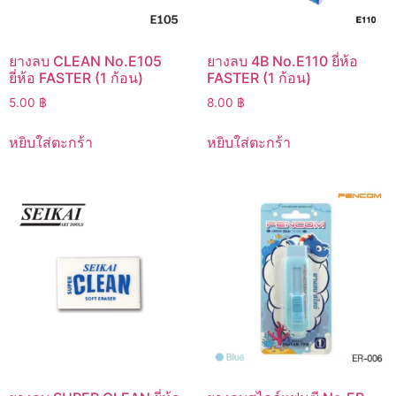
ยางลบ CLEAN No.E105
ยางลบ 4B No.E110 ยี่ห้อ
ยี่ห้อ FASTER (1 ก้อน)
FASTER (1 ก้อน)
5.00
฿
8.00
฿
หยิบใส่ตะกร้า
หยิบใส่ตะกร้า