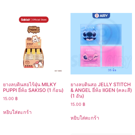
ยางลบดินสอไร้ฝุ่น MILKY
ยางลบดินสอ JELLY STITCH
PUPPI ยี่ห้อ SAKISO (1 ก้อน)
& ANGEL ยี่ห้อ IIGEN (คละสี)
(1 อัน)
15.00
฿
15.00
฿
หยิบใส่ตะกร้า
หยิบใส่ตะกร้า