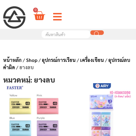
0
หน้าหลัก
/
Shop
/
อุปกรณ์การเรียน
/
เครื่องเขียน
/
อุปกรณ์ลบ
คำผิด
/ ยางลบ
หมวดหมู่: ยางลบ