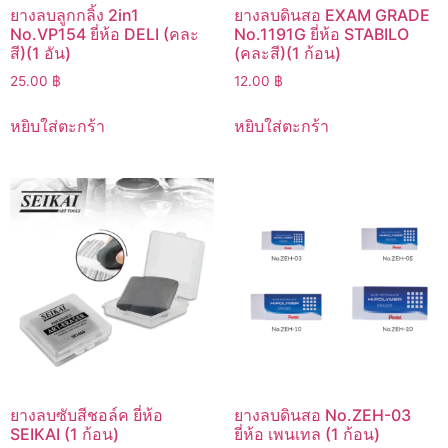
ยางลบลูกกลิ้ง 2in1
ยางลบดินสอ EXAM GRADE
No.VP154 ยี่ห้อ DELI (คละ
No.1191G ยี่ห้อ STABILO
สี)(1 อัน)
(คละสี)(1 ก้อน)
25.00
฿
12.00
฿
หยิบใส่ตะกร้า
หยิบใส่ตะกร้า
ยางลบซับสีชอล์ค ยี่ห้อ
ยางลบดินสอ No.ZEH-03
SEIKAI (1 ก้อน)
ยี่ห้อ เพนเทล (1 ก้อน)