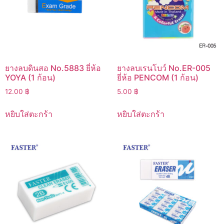
ยางลบดินสอ No.5883 ยี่ห้อ
ยางลบเรนโบว์ No.ER-005
YOYA (1 ก้อน)
ยี่ห้อ PENCOM (1 ก้อน)
12.00
฿
5.00
฿
หยิบใส่ตะกร้า
หยิบใส่ตะกร้า