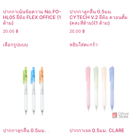
ปากกาเน้นข้อความ No.FO-
ปากกาลูกลื่น 0.5มม.
HL05 ยี่ห้อ FLEX OFFICE (1
CYTECH V.2 ยี่ห้อ ควอนตั้ม
ด้าม)
(คละสีด้าม)(1 ด้าม)
20.00
฿
20.00
฿
เลือกรูปแบบ
หยิบใส่ตะกร้า
ปากกาลูกลื่น 0.5มม.
ปากกาเจล 0.5มม. CLARE