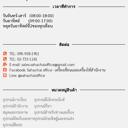
เวลาที่ทำการ
วันจันทร์-เสาร์ (08:00-18:00)
วันอาทิตย์ (09:00-17:00)
หยุดวันอาทิตย์ที่2ของทุกเดือน
ติดต่อ
TEL: 095-938-1951
TEL: 02-733-1241
E-mail: sales.sahachaioffice@gmail.com
Facebook: Sahachai office - เครื่องเขียนและเครื่องใช้สำนักงาน
Line: @sahachaioffice
หมวดหมู่สินค้า
อุปกรณ์การเรียน
อุปกรณ์อีเล็กทรอนิกส์
อุปกรณ์สำนักงาน
อุปกรณ์กีฬา
สมุดและกระดาษ
อุปกรณ์สำหรับช่างและอื่นๆ
อุปกรณ์จัดเก็บเอกสาร
อุปกรณ์ประดิษฐ์และตกแต่ง
อุปกรณ์ศิลปะ