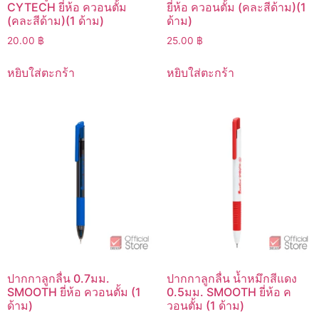
CYTECH ยี่ห้อ ควอนตั้ม
ยี่ห้อ ควอนตั้ม (คละสีด้าม)(1
(คละสีด้าม)(1 ด้าม)
ด้าม)
20.00
฿
25.00
฿
หยิบใส่ตะกร้า
หยิบใส่ตะกร้า
ปากกาลูกลื่น 0.7มม.
ปากกาลูกลื่น น้ำหมึกสีแดง
SMOOTH ยี่ห้อ ควอนตั้ม (1
0.5มม. SMOOTH ยี่ห้อ ค
ด้าม)
วอนตั้ม (1 ด้าม)