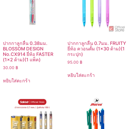
ปากกาลูกลื่น 0.38มม.
ปากกาลูกลื่น 0.7มม. FRUITY
BLOSSOM DESIGN
ยี่ห้อ ควอนตั้ม (1×30 ด้าม)(1
No.CX914 ยี่ห้อ FASTER
กระปุก)
(1×2 ด้าม)(1 แพ็ค)
95.00
฿
30.00
฿
หยิบใส่ตะกร้า
หยิบใส่ตะกร้า