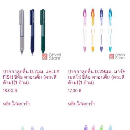
ปากกาลูกลื่น 0.7มม. JELLY
ปากกาลูกลื่น 0.29มม. มาร์ช
FISH ยี่ห้อ ควอนตั้ม (คละสี
เมลโล่ ยี่ห้อ ควอนตั้ม (คละสี
ด้าม)(1 ด้าม)
ด้าม)(1 ด้าม)
18.00
฿
17.00
฿
หยิบใส่ตะกร้า
หยิบใส่ตะกร้า