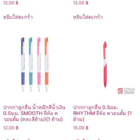
12.00
฿
12.00
฿
หยิบใส่ตะกร้า
หยิบใส่ตะกร้า
ปากกาลูกลื่น น้ำหมึกสีน้ำเงิน
ปากกาลูกลื่น 0.5มม.
0.5มม. SMOOTH ยี่ห้อ ค
RHYTHM ยี่ห้อ ควอนตั้ม (1
วอนตั้ม (คละสีด้าม)(1 ด้าม)
ด้าม)
12.00
฿
15.00
฿