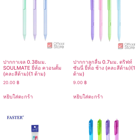
ปากกาเจล 0.38มม.
ปากกาลูกลื่น 0.7มม. ดริฟท์
SOULMATE ยี่ห้อ ควอนตั้ม
ซันนี่ ยี่ห้อ ช้าง (คละสีด้าม)(1
(คละสีด้าม)(1 ด้าม)
ด้าม)
20.00
฿
9.00
฿
หยิบใส่ตะกร้า
หยิบใส่ตะกร้า