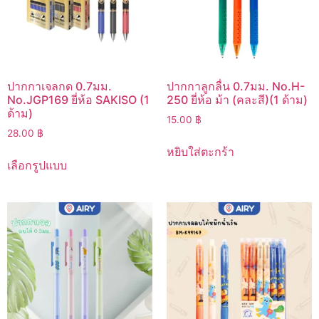
ปากกาเจลกด 0.7มม.
ปากกาลูกลื่น 0.7มม. No.H-
No.JGP169 ยี่ห้อ SAKISO (1
250 ยี่ห้อ ม้า (คละสี)(1 ด้าม)
ด้าม)
15.00
฿
28.00
฿
หยิบใส่ตะกร้า
เลือกรูปแบบ