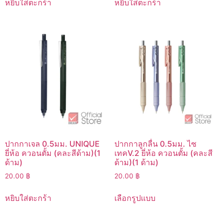
หยิบใส่ตะกร้า
หยิบใส่ตะกร้า
ปากกาเจล 0.5มม. UNIQUE
ปากกาลูกลื่น 0.5มม. ไซ
ยี่ห้อ ควอนตั้ม (คละสีด้าม)(1
เทคV.2 ยี่ห้อ ควอนตั้ม (คละสี
ด้าม)
ด้าม)(1 ด้าม)
20.00
฿
20.00
฿
หยิบใส่ตะกร้า
เลือกรูปแบบ