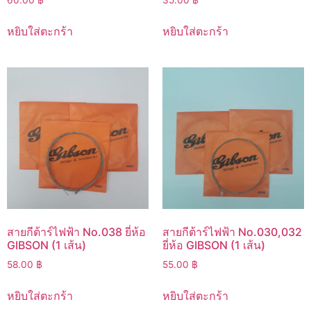
หยิบใส่ตะกร้า
หยิบใส่ตะกร้า
สายกีต้าร์ไฟฟ้า No.038 ยี่ห้อ
สายกีต้าร์ไฟฟ้า No.030,032
GIBSON (1 เส้น)
ยี่ห้อ GIBSON (1 เส้น)
58.00
฿
55.00
฿
หยิบใส่ตะกร้า
หยิบใส่ตะกร้า