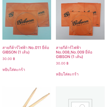
สายกีต้าร์ไฟฟ้า No.011 ยี่ห้อ
สายกีต้าร์ไฟฟ้า
GIBSON (1 เส้น)
No.008,No.009 ยี่ห้อ
GIBSON (1 เส้น)
30.00
฿
30.00
฿
หยิบใส่ตะกร้า
หยิบใส่ตะกร้า