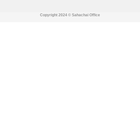
Copyright 2024 ©
Sahachai Office