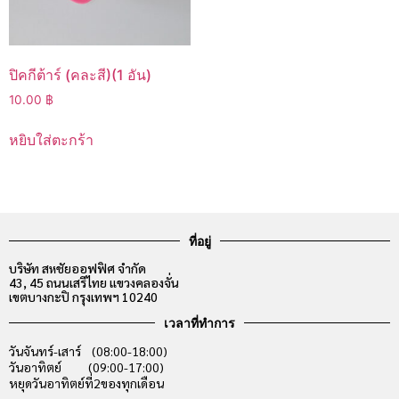
ปิคกีต้าร์ (คละสี)(1 อัน)
10.00
฿
หยิบใส่ตะกร้า
ที่อยู่
บริษัท สหชัยออฟฟิศ จำกัด
43, 45 ถนนเสรีไทย แขวงคลองจั่น
เขตบางกะปิ กรุงเทพฯ 10240
เวลาที่ทำการ
วันจันทร์-เสาร์ (08:00-18:00)
วันอาทิตย์ (09:00-17:00)
หยุดวันอาทิตย์ที่2ของทุกเดือน