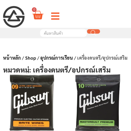
0
หน้าหลัก
/
Shop
/
อุปกรณ์การเรียน
/ เครื่องดนตรี/อุปกรณ์เสริม
หมวดหมู่: เครื่องดนตรี/อุปกรณ์เสริม