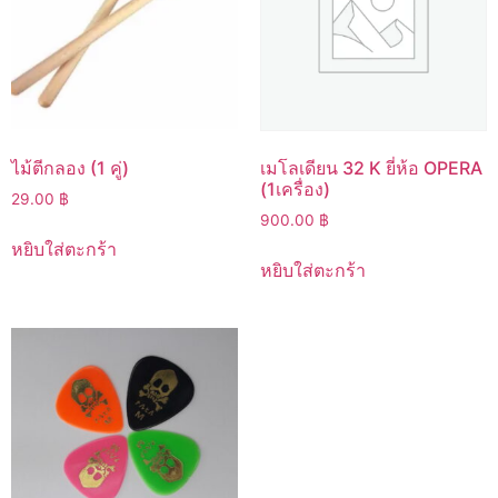
ไม้ตีกลอง (1 คู่)
เมโลเดียน 32 K ยี่ห้อ OPERA
(1เครื่อง)
29.00
฿
900.00
฿
หยิบใส่ตะกร้า
หยิบใส่ตะกร้า