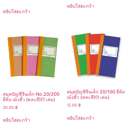
หยิบใส่ตะกร้า
หยิบใส่ตะกร้า
สมุดบัญชีจีนเล็ก 20/100 ยี่ห้อ
สมุดบัญชีจีนเล็ก No.20/200
เม้งฮั้ว (คละสี)(1 เล่ม)
ยี่ห้อ เม้งฮั้ว (คละสี)(1 เล่ม)
12.00
฿
20.00
฿
หยิบใส่ตะกร้า
หยิบใส่ตะกร้า