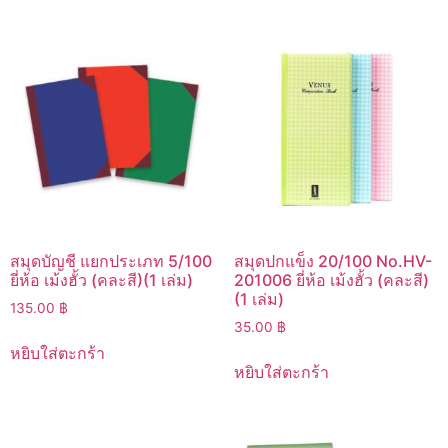
สมุดบัญชี แยกประเภท 5/100
สมุดปกแข็ง 20/100 No.HV-
ยี่ห้อ เม้งฮั้ว (คละสี)(1 เล่ม)
201006 ยี่ห้อ เม้งฮั้ว (คละสี)
(1 เล่ม)
135.00
฿
35.00
฿
หยิบใส่ตะกร้า
หยิบใส่ตะกร้า