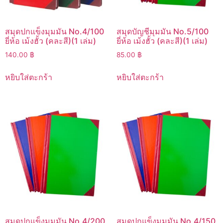
สมุดปกแข็งมุมมัน No.4/100
สมุดบัญชีมุมมัน No.5/100
ยี่ห้อ เม้งฮั้ว (คละสี)(1 เล่ม)
ยี่ห้อ เม้งฮั้ว (คละสี)(1 เล่ม)
140.00
฿
85.00
฿
หยิบใส่ตะกร้า
หยิบใส่ตะกร้า
สมุดปกแข็งมุมมัน No.4/200
สมุดปกแข็งมุมมัน No.4/150