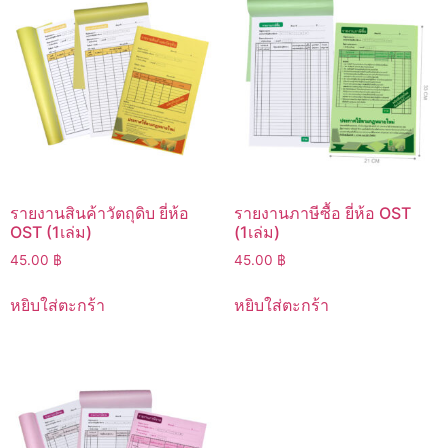
รายงานสินค้าวัตถุดิบ ยี่ห้อ
รายงานภาษีซื้อ ยี่ห้อ OST
OST (1เล่ม)
(1เล่ม)
45.00
฿
45.00
฿
หยิบใส่ตะกร้า
หยิบใส่ตะกร้า