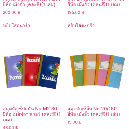
ยี่ห้อ เม้งฮั้ว (คละสี)(1 เล่ม)
ยี่ห้อ เม้งฮั้ว (คละสี)(1 เล่ม)
260.00
฿
195.00
฿
หยิบใส่ตะกร้า
หยิบใส่ตะกร้า
สมุดบัญชีปกมัน No.M2.30
สมุดบัญชีจีน No.20/150
ยี่ห้อ เมย์ฟลาวเวอร์ (คละสี)(1
ยี่ห้อ เม้งฮั้ว (คละสี)(1 เล่ม)
เล่ม)
15.00
฿
48.00
฿