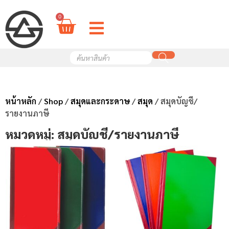
0
หน้าหลัก
/
Shop
/
สมุดและกระดาษ
/
สมุด
/ สมุดบัญชี/
รายงานภาษี
หมวดหมู่: สมุดบัญชี/รายงานภาษี